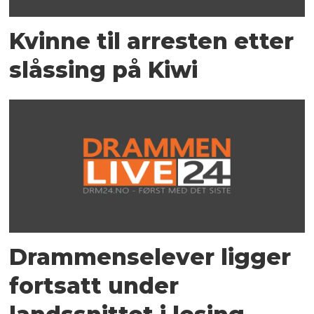
Kvinne til arresten etter
slåssing på Kiwi
Drammenselever ligger
fortsatt under