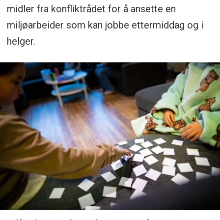
midler fra konfliktrådet for å ansette en
miljøarbeider som kan jobbe ettermiddag og i
helger.