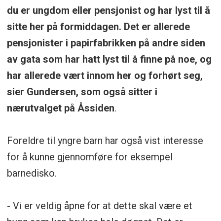
du er ungdom eller pensjonist og har lyst til å
sitte her på formiddagen. Det er allerede
pensjonister i papirfabrikken på andre siden
av gata som har hatt lyst til å finne på noe, og
har allerede vært innom her og forhørt seg,
sier Gundersen, som også sitter i
nærutvalget på Åssiden
.
Foreldre til yngre barn har også vist interesse
for å kunne gjennomføre for eksempel
barnedisko.
- Vi er veldig åpne for at dette skal være et