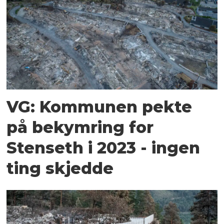
VG: Kommunen pekte
på bekymring for
Stenseth i 2023 - ingen
ting skjedde