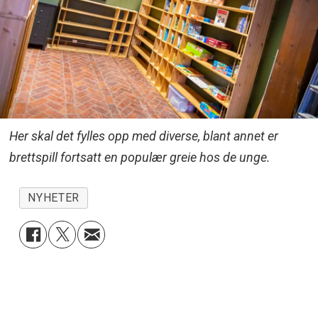
Her skal det fylles opp med diverse, blant annet er
brettspill fortsatt en populær greie hos de unge.
NYHETER