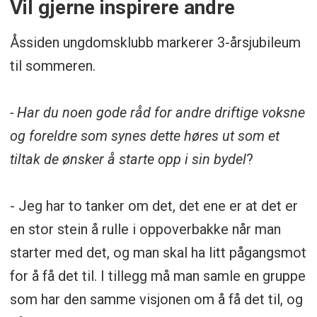
Vil gjerne inspirere andre
Åssiden ungdomsklubb markerer 3-årsjubileum
til sommeren.
- Har du noen gode råd for andre driftige voksne
og foreldre som synes dette høres ut som et
tiltak de ønsker å starte opp i sin bydel
?
- Jeg har to tanker om det, det ene er at det er
en stor stein å rulle i oppoverbakke når man
starter med det, og man skal ha litt pågangsmot
for å få det til. I tillegg må man samle en gruppe
som har den samme visjonen om å få det til, og