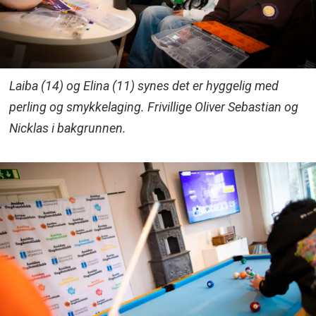
Laiba (14) og Elina (11) synes det er hyggelig med
perling og smykkelaging. Frivillige Oliver Sebastian og
Nicklas i bakgrunnen.