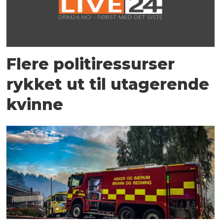
Flere politiressurser
rykket ut til utagerende
kvinne