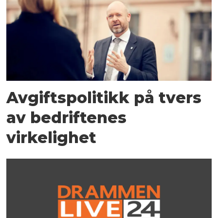
Avgiftspolitikk på tvers
av bedriftenes
virkelighet