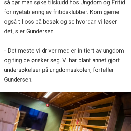
så bør man søke tilskudd hos Ungdom og Fritid
for nyetablering av fritidsklubber. Kom gjerne
også til oss på besøk og se hvordan vi løser
det, sier Gundersen.
- Det meste vi driver med er initiert av ungdom
og ting de ønsker seg. Vi har blant annet gjort
undersøkelser på ungdomsskolen, forteller
Gundersen.