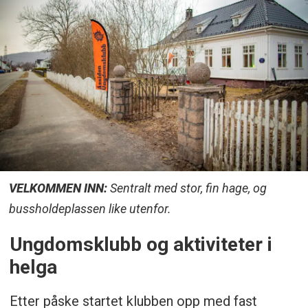
VELKOMMEN INN:
Sentralt med stor, fin hage, og
bussholdeplassen like utenfor.
Ungdomsklubb og aktiviteter i
helga
Etter påske startet klubben opp med fast