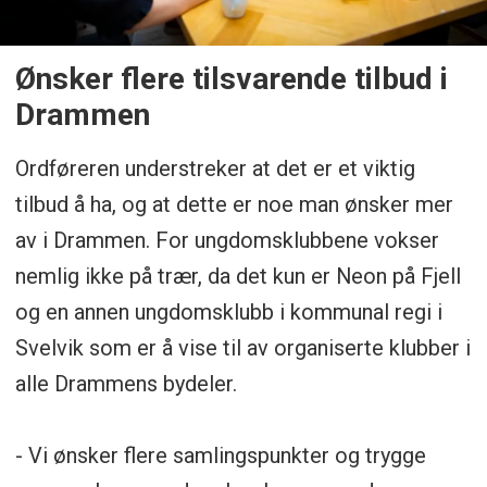
Ønsker flere tilsvarende tilbud i
Drammen
Ordføreren understreker at det er et viktig
tilbud å ha, og at dette er noe man ønsker mer
av i Drammen. For ungdomsklubbene vokser
nemlig ikke på trær, da det kun er Neon på Fjell
og en annen ungdomsklubb i kommunal regi i
Svelvik som er å vise til av organiserte klubber i
alle Drammens bydeler.
- Vi ønsker flere samlingspunkter og trygge