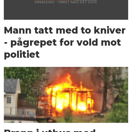
Mann tatt med to kniver
- pågrepet for vold mot
politiet