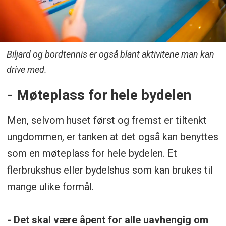
Biljard og bordtennis er også blant aktivitene man kan
drive med.
- Møteplass for hele bydelen
Men, selvom huset først og fremst er tiltenkt
ungdommen, er tanken at det også kan benyttes
som en møteplass for hele bydelen. Et
flerbrukshus eller bydelshus som kan brukes til
mange ulike formål.
- Det skal være åpent for alle uavhengig om