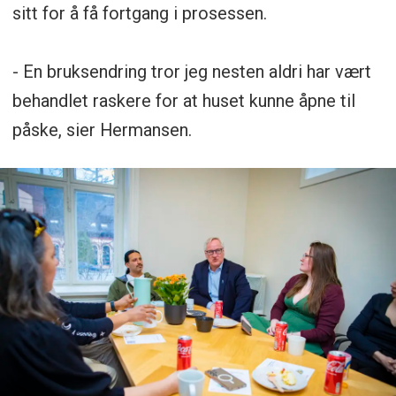
sitt for å få fortgang i prosessen.
- En bruksendring tror jeg nesten aldri har vært
behandlet raskere for at huset kunne åpne til
påske, sier Hermansen.