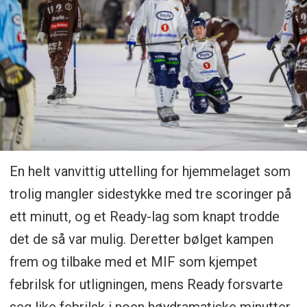
En helt vanvittig uttelling for hjemmelaget som
trolig mangler sidestykke med tre scoringer på
ett minutt, og et Ready-lag som knapt trodde
det de så var mulig. Deretter bølget kampen
frem og tilbake med et MIF som kjempet
febrilsk for utligningen, mens Ready forsvarte