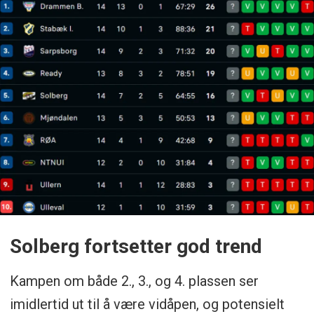
Solberg fortsetter god trend
Kampen om både 2., 3., og 4. plassen ser
imidlertid ut til å være vidåpen, og potensielt