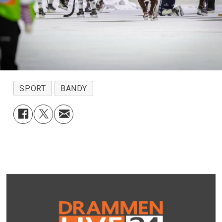
SPORT
BANDY