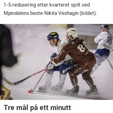
1-5-redusering etter kvarteret spilt ved
Mjøndalens beste Nikita Veshagin (bildet).
Tre mål på ett minutt