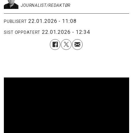
JOURNALIST/REDAKTØR
22.01.2026 - 11:08
PUBLISERT
22.01.2026 - 12:34
SIST OPPDATERT