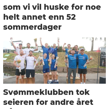
som vi vil huske for noe
helt annet enn 52
sommerdager
Svømmeklubben tok
seieren for andre året