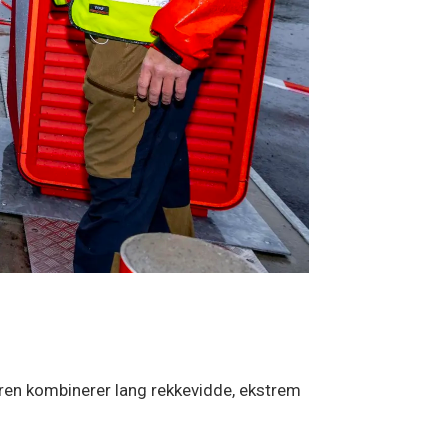
ren kombinerer lang rekkevidde, ekstrem