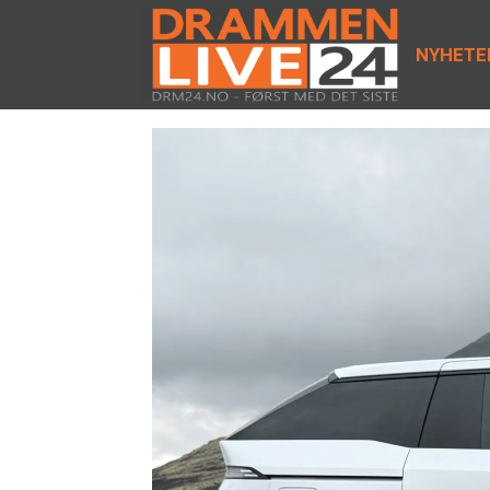
NYHETE