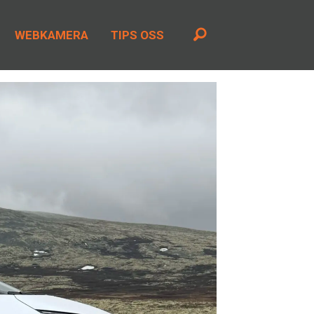
WEBKAMERA
TIPS OSS