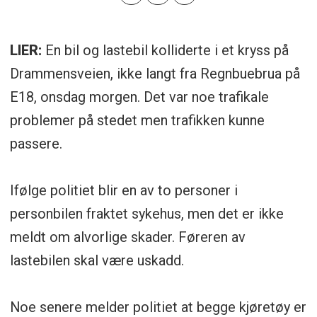
LIER:
En bil og lastebil kolliderte i et kryss på
Drammensveien, ikke langt fra Regnbuebrua på
E18, onsdag morgen. Det var noe trafikale
problemer på stedet men trafikken kunne
passere.
Ifølge politiet blir en av to personer i
personbilen fraktet sykehus, men det er ikke
meldt om alvorlige skader. Føreren av
lastebilen skal være uskadd.
Noe senere melder politiet at begge kjøretøy er