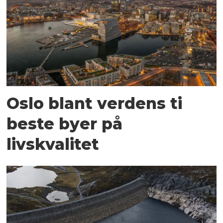
Oslo blant verdens ti
beste byer på
livskvalitet