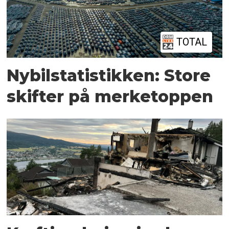
TOTAL
Nybilstatistikken: Store
skifter på merketoppen