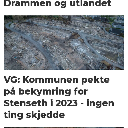
Drammen og utlandet
VG: Kommunen pekte
på bekymring for
Stenseth i 2023 - ingen
ting skjedde