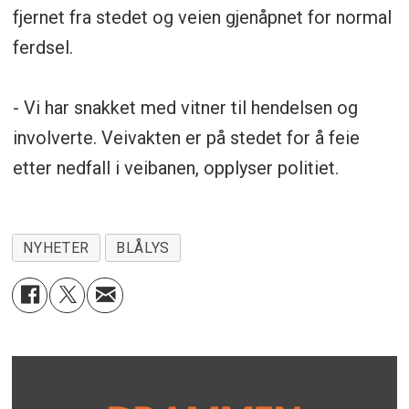
fjernet fra stedet og veien gjenåpnet for normal
ferdsel.
- Vi har snakket med vitner til hendelsen og
involverte. Veivakten er på stedet for å feie
etter nedfall i veibanen, opplyser politiet.
NYHETER
BLÅLYS