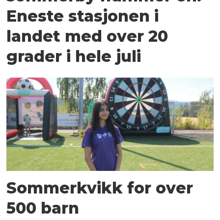
Eneste stasjonen i
landet med over 20
grader i hele juli
Sommerkvikk for over
500 barn