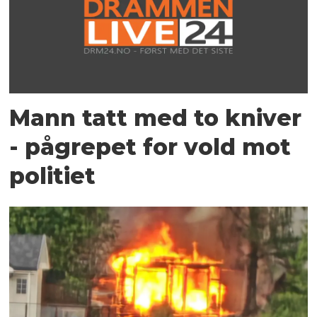
Mann tatt med to kniver
- pågrepet for vold mot
politiet