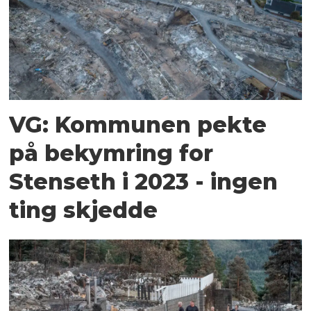
VG: Kommunen pekte
på bekymring for
Stenseth i 2023 - ingen
ting skjedde