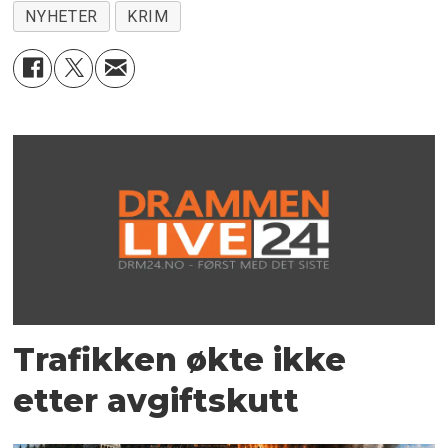
NYHETER
KRIM
Trafikken økte ikke
etter avgiftskutt