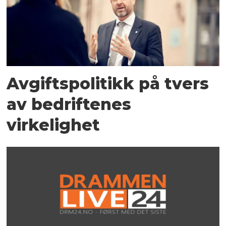
Avgiftspolitikk på tvers
av bedriftenes
virkelighet