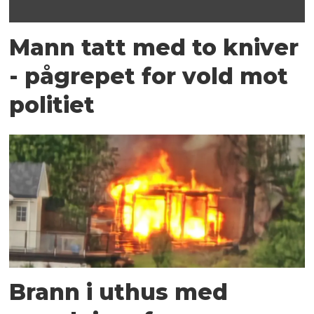
Mann tatt med to kniver
- pågrepet for vold mot
politiet
Brann i uthus med