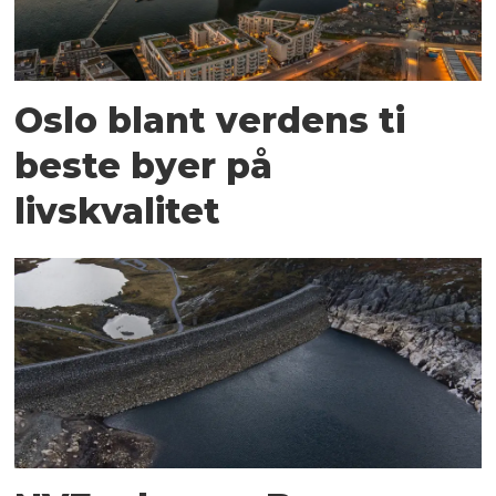
Oslo blant verdens ti
beste byer på
livskvalitet