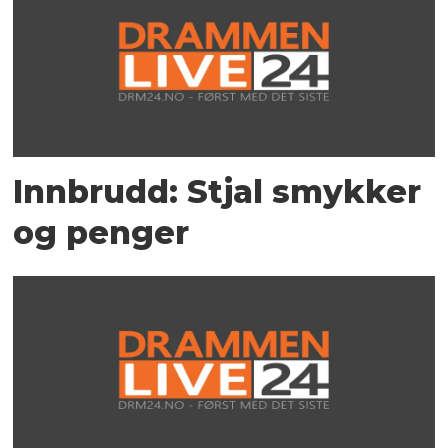
Innbrudd: Stjal smykker
og penger