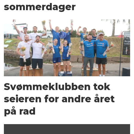
sommerdager
Svømmeklubben tok
seieren for andre året
på rad