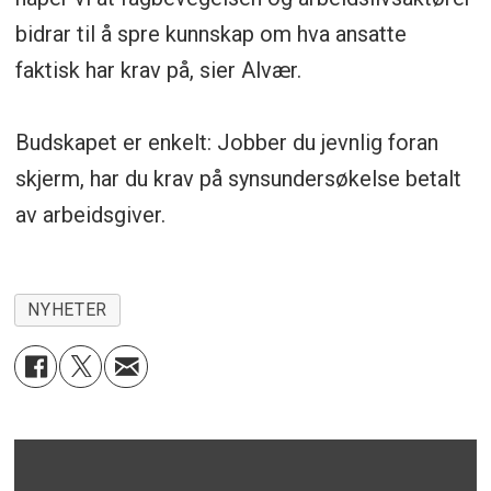
bidrar til å spre kunnskap om hva ansatte
faktisk har krav på, sier Alvær.
Budskapet er enkelt: Jobber du jevnlig foran
skjerm, har du krav på synsundersøkelse betalt
av arbeidsgiver.
NYHETER