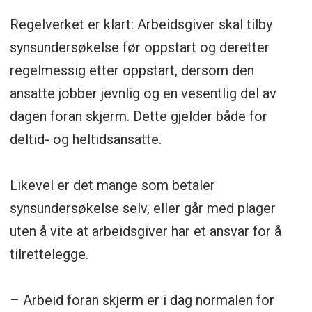
Regelverket er klart: Arbeidsgiver skal tilby
synsundersøkelse før oppstart og deretter
regelmessig etter oppstart, dersom den
ansatte jobber jevnlig og en vesentlig del av
dagen foran skjerm. Dette gjelder både for
deltid- og heltidsansatte.
Likevel er det mange som betaler
synsundersøkelse selv, eller går med plager
uten å vite at arbeidsgiver har et ansvar for å
tilrettelegge.
– Arbeid foran skjerm er i dag normalen for