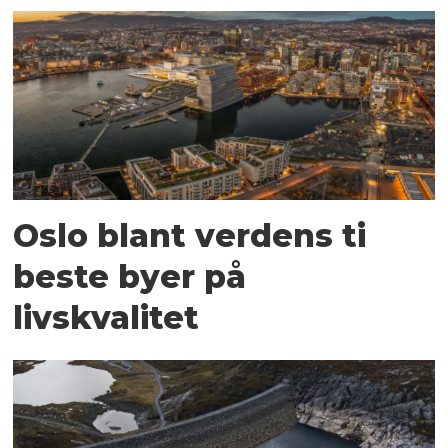
Oslo blant verdens ti
beste byer på
livskvalitet