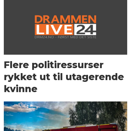
Flere politiressurser
rykket ut til utagerende
kvinne