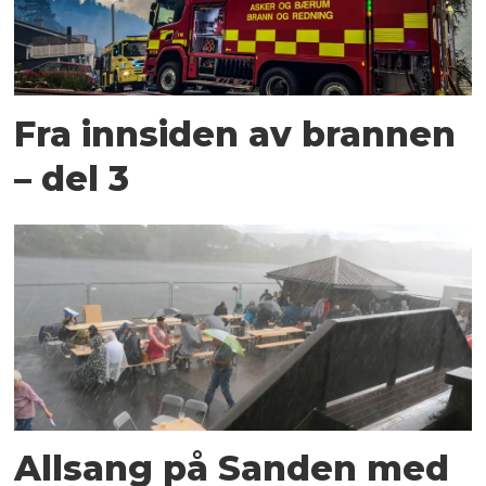
Fra innsiden av brannen
– del 3
Allsang på Sanden med