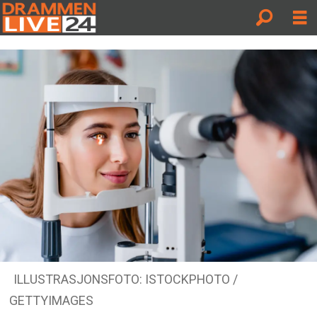
ILLUSTRASJONSFOTO: ISTOCKPHOTO /
GETTYIMAGES