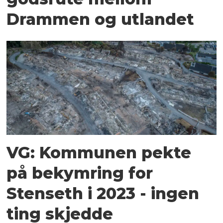
Drammen og utlandet
VG: Kommunen pekte
på bekymring for
Stenseth i 2023 - ingen
ting skjedde