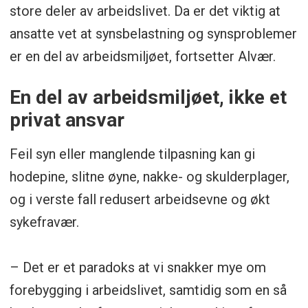
store deler av arbeidslivet. Da er det viktig at
ansatte vet at synsbelastning og synsproblemer
er en del av arbeidsmiljøet, fortsetter Alvær.
En del av arbeidsmiljøet, ikke et
privat ansvar
Feil syn eller manglende tilpasning kan gi
hodepine, slitne øyne, nakke- og skulderplager,
og i verste fall redusert arbeidsevne og økt
sykefravær.
– Det er et paradoks at vi snakker mye om
forebygging i arbeidslivet, samtidig som en så