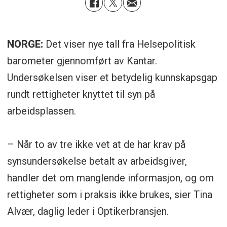
NORGE:
Det viser nye tall fra Helsepolitisk
barometer gjennomført av Kantar.
Undersøkelsen viser et betydelig kunnskapsgap
rundt rettigheter knyttet til syn på
arbeidsplassen.
– Når to av tre ikke vet at de har krav på
synsundersøkelse betalt av arbeidsgiver,
handler det om manglende informasjon, og om
rettigheter som i praksis ikke brukes, sier Tina
Alvær, daglig leder i Optikerbransjen.