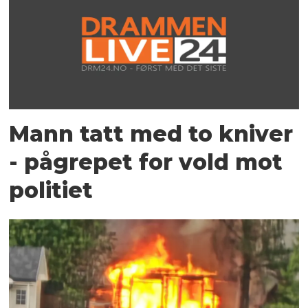
Mann tatt med to kniver
- pågrepet for vold mot
politiet