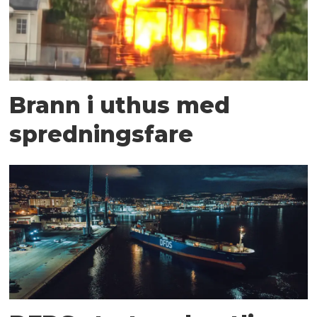
Brann i uthus med
spredningsfare