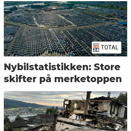
TOTAL
Nybilstatistikken: Store
skifter på merketoppen