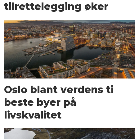
tilrettelegging øker
Oslo blant verdens ti
beste byer på
livskvalitet