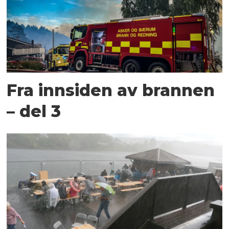
Fra innsiden av brannen
– del 3