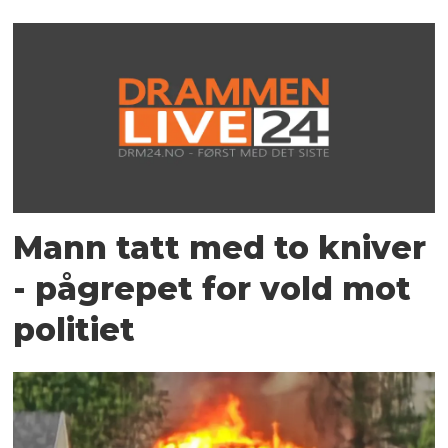
Mann tatt med to kniver
- pågrepet for vold mot
politiet