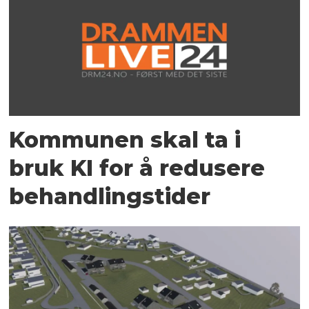
Kommunen skal ta i
bruk KI for å redusere
behandlingstider