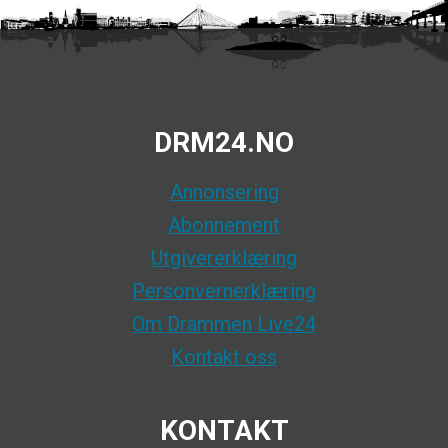
DRM24.NO
Annonsering
Abonnement
Utgivererklæring
Personvernerklæring
Om Drammen Live24
Kontakt oss
KONTAKT