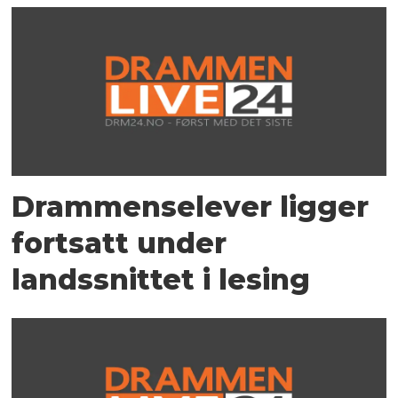
Drammenselever ligger
fortsatt under
landssnittet i lesing