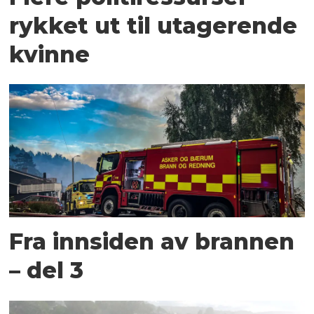
rykket ut til utagerende
kvinne
Fra innsiden av brannen
– del 3