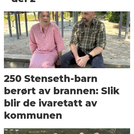
250 Stenseth-barn
berørt av brannen: Slik
blir de ivaretatt av
kommunen