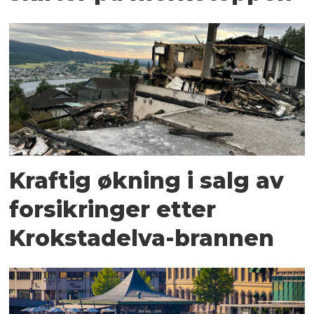
Kraftig økning i salg av
forsikringer etter
Krokstadelva-brannen