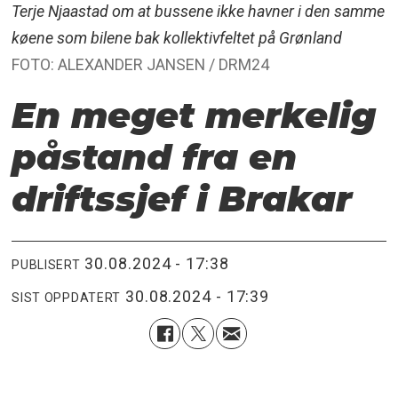
Terje Njaastad om at bussene ikke havner i den samme
køene som bilene bak kollektivfeltet på Grønland
FOTO: ALEXANDER JANSEN / DRM24
En meget merkelig
påstand fra en
driftssjef i Brakar
30.08.2024 - 17:38
PUBLISERT
30.08.2024 - 17:39
SIST OPPDATERT