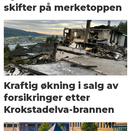
skifter på merketoppen
Kraftig økning i salg av
forsikringer etter
Krokstadelva-brannen