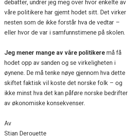
debatter, undrer jeg meg over hvor enkelte av
våre politikere har gjemt hodet sitt. Det virker
nesten som de ikke forstår hva de vedtar –
eller hvor de var i samfunnstimene på skolen.
Jeg mener mange av våre politikere
må få
hodet opp av sanden og se virkeligheten i
øynene. De må tenke nøye gjennom hva dette
skiftet faktisk vil koste det norske folk – og
ikke minst hva det kan påføre norske bedrifter
av økonomiske konsekvenser.
Av
Stian Derouette