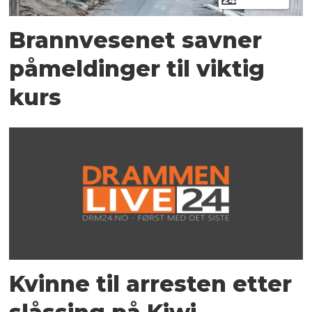
Brannvesenet savner
påmeldinger til viktig
kurs
Kvinne til arresten etter