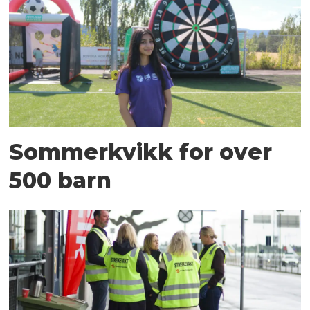
Sommerkvikk for over
500 barn