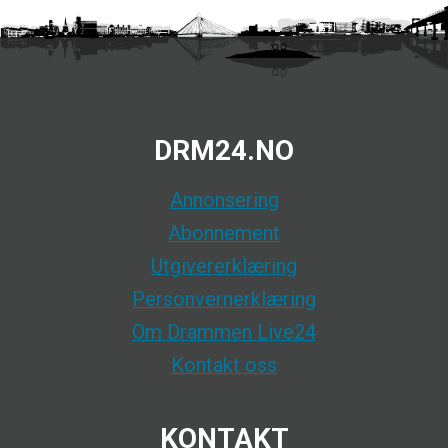
DRM24.NO
Annonsering
Abonnement
Utgivererklæring
Personvernerklæring
Om Drammen Live24
Kontakt oss
KONTAKT