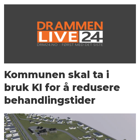
Kommunen skal ta i
bruk KI for å redusere
behandlingstider