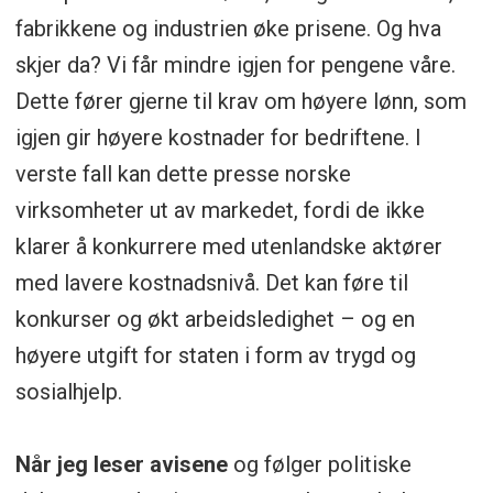
fabrikkene og industrien øke prisene. Og hva
skjer da? Vi får mindre igjen for pengene våre.
Dette fører gjerne til krav om høyere lønn, som
igjen gir høyere kostnader for bedriftene. I
verste fall kan dette presse norske
virksomheter ut av markedet, fordi de ikke
klarer å konkurrere med utenlandske aktører
med lavere kostnadsnivå. Det kan føre til
konkurser og økt arbeidsledighet – og en
høyere utgift for staten i form av trygd og
sosialhjelp.
Når jeg leser avisene
og følger politiske