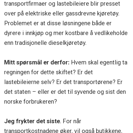
transportfirmaer og lastebileiere blir presset
over på elektriske eller gassdrevne kjøretøy.
Problemet er at disse løsningene både er
dyrere i innkjøp og mer kostbare å vedlikeholde
enn tradisjonelle dieselkjøretøy.
Mitt spørsmål er derfor:
Hvem skal egentlig ta
regningen for dette skiftet? Er det
lastebileierne selv? Er det transportørene? Er
det staten – eller er det til syvende og sist den
norske forbrukeren?
Jeg frykter det siste
. For når
transportkostnadene øker, vil også butikkene,