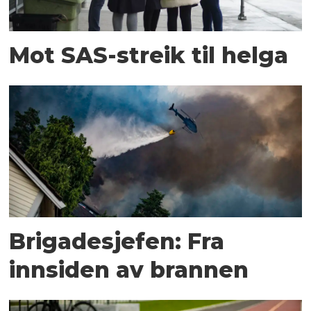
Mot SAS-streik til helga
Brigadesjefen: Fra
innsiden av brannen