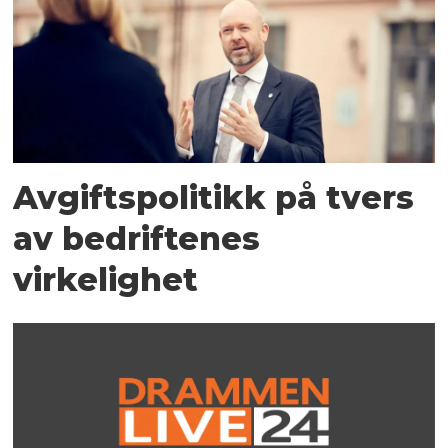
Avgiftspolitikk på tvers
av bedriftenes
virkelighet