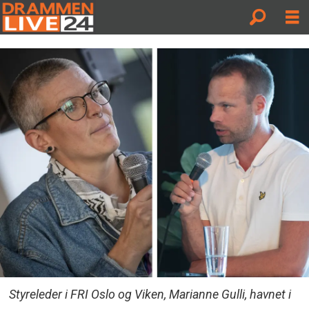
Styreleder i FRI Oslo og Viken, Marianne Gulli, havnet i