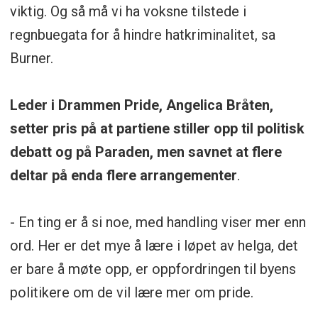
viktig. Og så må vi ha voksne tilstede i
regnbuegata for å hindre hatkriminalitet, sa
Burner.
Leder i Drammen Pride, Angelica Bråten,
setter pris på at partiene stiller opp til politisk
debatt og på Paraden, men savnet at flere
deltar på enda flere arrangementer
.
- En ting er å si noe, med handling viser mer enn
ord. Her er det mye å lære i løpet av helga, det
er bare å møte opp, er oppfordringen til byens
politikere om de vil lære mer om pride.