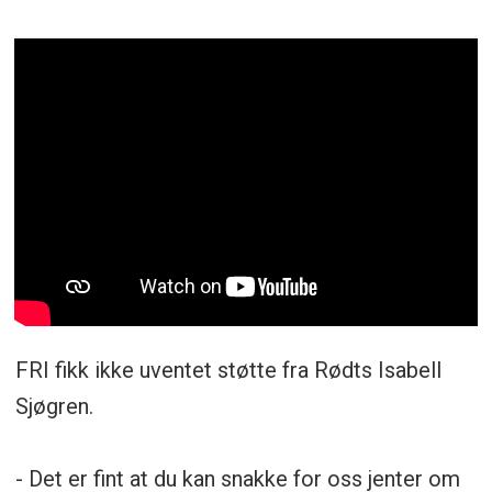
FRI fikk ikke uventet støtte fra Rødts Isabell
Sjøgren.
- Det er fint at du kan snakke for oss jenter om