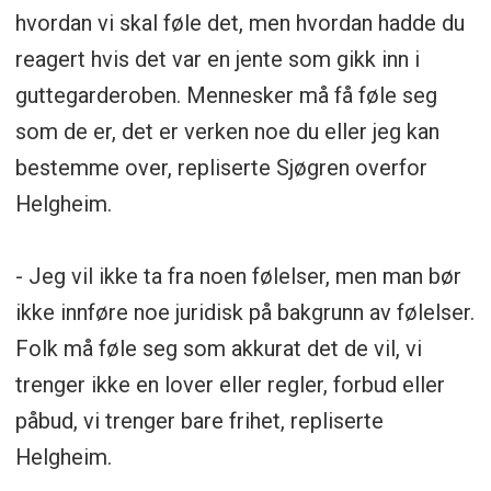
hvordan vi skal føle det, men hvordan hadde du
reagert hvis det var en jente som gikk inn i
guttegarderoben. Mennesker må få føle seg
som de er, det er verken noe du eller jeg kan
bestemme over, repliserte Sjøgren overfor
Helgheim.
- Jeg vil ikke ta fra noen følelser, men man bør
ikke innføre noe juridisk på bakgrunn av følelser.
Folk må føle seg som akkurat det de vil, vi
trenger ikke en lover eller regler, forbud eller
påbud, vi trenger bare frihet, repliserte
Helgheim.