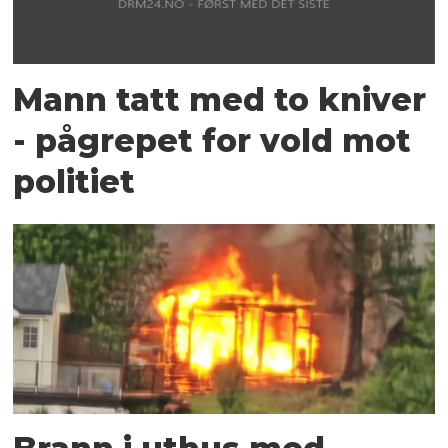
Mann tatt med to kniver
- pågrepet for vold mot
politiet