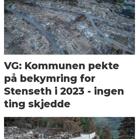
VG: Kommunen pekte
på bekymring for
Stenseth i 2023 - ingen
ting skjedde