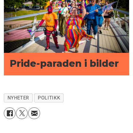
Pride-paraden i bilder
NYHETER
POLITIKK