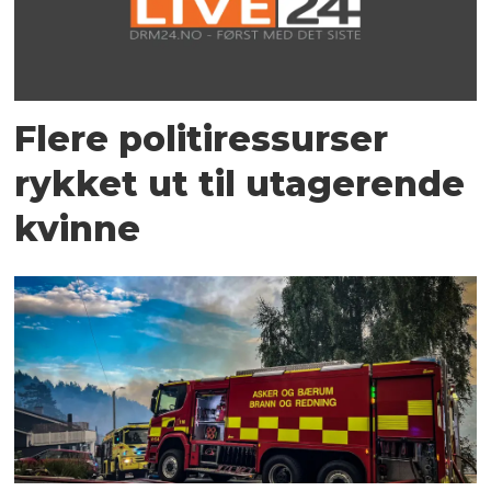
Flere politiressurser
rykket ut til utagerende
kvinne