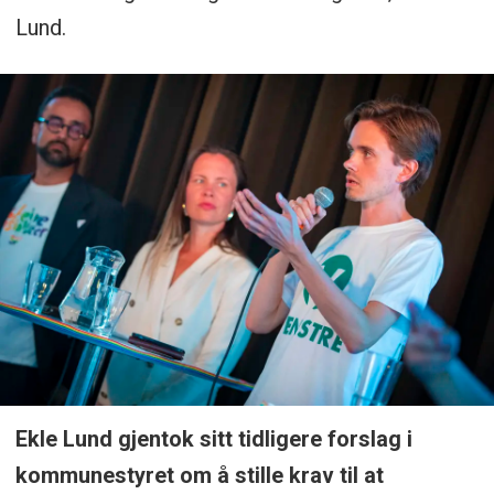
Lund.
Ekle Lund gjentok sitt tidligere forslag i
kommunestyret om å stille krav til at