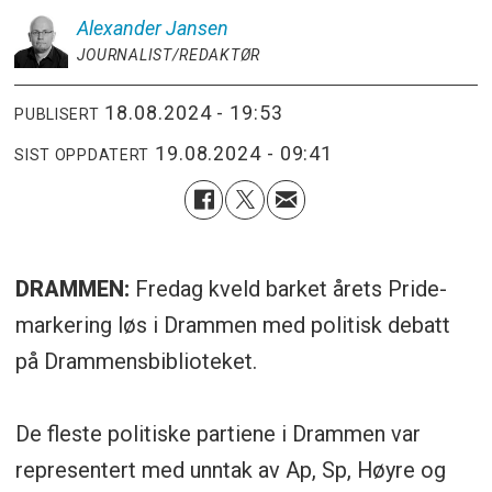
Alexander
Jansen
JOURNALIST/REDAKTØR
18.08.2024 - 19:53
PUBLISERT
19.08.2024 - 09:41
SIST OPPDATERT
DRAMMEN:
Fredag kveld barket årets Pride-
markering løs i Drammen med politisk debatt
på Drammensbiblioteket.
De fleste politiske partiene i Drammen var
representert med unntak av Ap, Sp, Høyre og