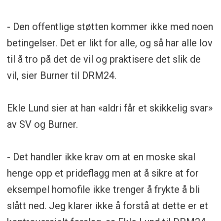
- Den offentlige støtten kommer ikke med noen
betingelser. Det er likt for alle, og så har alle lov
til å tro på det de vil og praktisere det slik de
vil, sier Burner til DRM24.
Ekle Lund sier at han «aldri får et skikkelig svar»
av SV og Burner.
- Det handler ikke krav om at en moske skal
henge opp et prideflagg men at å sikre at for
eksempel homofile ikke trenger å frykte å bli
slått ned. Jeg klarer ikke å forstå at dette er et