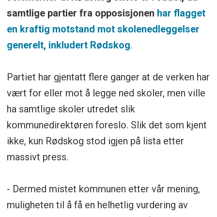
samtlige partier fra opposisjonen
har flagget
en kraftig motstand mot skolenedleggelser
generelt, inkludert Rødskog
.
Partiet har gjentatt flere ganger at de verken har
vært for eller mot å legge ned skoler, men ville
ha samtlige skoler utredet slik
kommunedirektøren foreslo. Slik det som kjent
ikke, kun Rødskog stod igjen på lista etter
massivt press.
- Dermed mistet kommunen etter vår mening,
muligheten til å få en helhetlig vurdering av