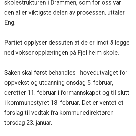
skolestrukturen i Drammen, som for oss var
den aller viktigste delen av prosessen, uttaler
Eng.
Partiet opplyser dessuten at de er imot å legge
ned voksenopplæringen på Fjellheim skole.
Saken skal først behandles i hovedutvalget for
oppvekst og utdanning onsdag 5. februar,
deretter 11. februar i formannskapet og til slutt
i kommunestyret 18. februar. Det er ventet et
forslag til vedtak fra kommunedirektøren
torsdag 23. januar.