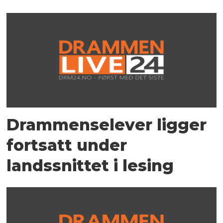
Drammenselever ligger
fortsatt under
landssnittet i lesing