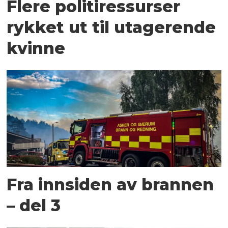
Flere politiressurser
rykket ut til utagerende
kvinne
Fra innsiden av brannen
– del 3