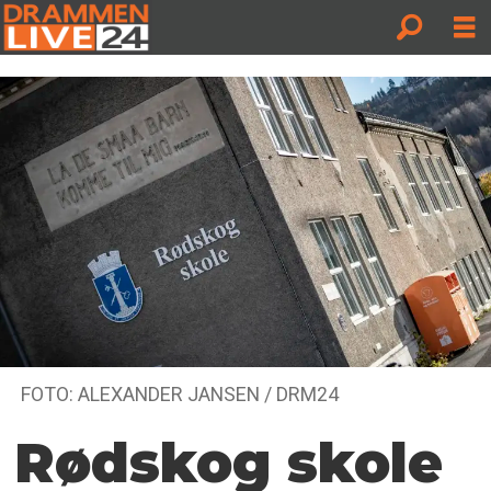
FOTO: ALEXANDER JANSEN / DRM24
Rødskog skole