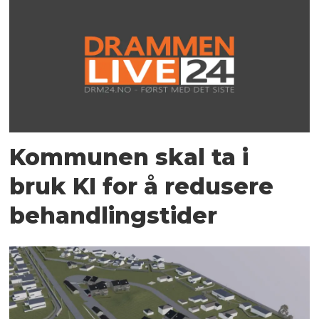
Kommunen skal ta i
bruk KI for å redusere
behandlingstider