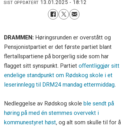
13.01.2025 - 18:12
SIST OPPDATERT
DRAMMEN:
Høringsrunden er overstått og
Pensjonistpartiet er det første partiet blant
flertallspartiene på borgerlig side som har
flagget sitt synspunkt. Partiet
offentliggjør sitt
endelige standpunkt om Rødskog skole i et
leserinnlegg til DRM24 mandag ettermiddag
.
Nedleggelse av Rødskog skole
ble sendt på
høring på med én stemmes overvekt i
kommunestyret høst
, og alt som skulle til for å