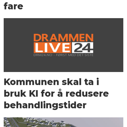
fare
Kommunen skal ta i
bruk KI for å redusere
behandlingstider