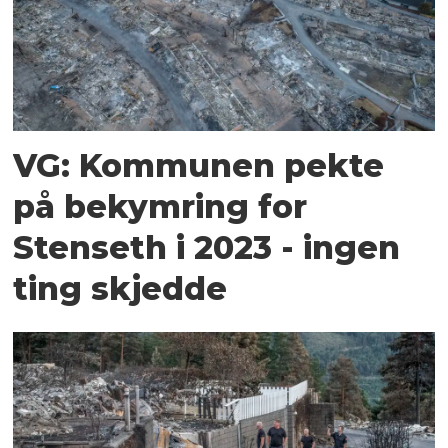
VG: Kommunen pekte
på bekymring for
Stenseth i 2023 - ingen
ting skjedde