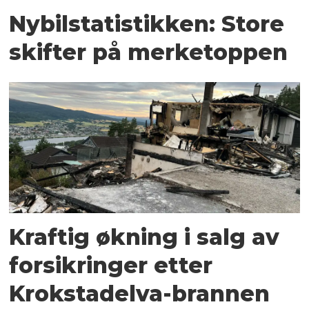
Nybilstatistikken: Store
skifter på merketoppen
Kraftig økning i salg av
forsikringer etter
Krokstadelva-brannen