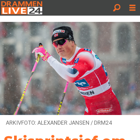
ARKIVFOTO: ALEXANDER JANSEN / DRM24