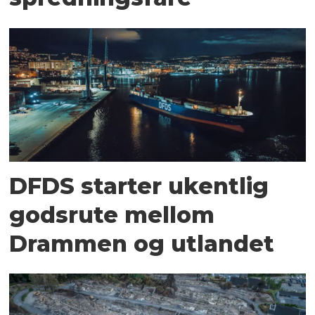
DFDS starter ukentlig
godsrute mellom
Drammen og utlandet