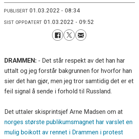
01.03.2022 - 08:34
PUBLISERT
01.03.2022 - 09:52
SIST OPPDATERT
DRAMMEN:
- Det står respekt av det han har
uttalt og jeg forstår bakgrunnen for hvorfor han
sier det han gjør, men jeg tror samtidig det er et
feil signal å sende i forhold til Russland.
Det uttaler skisprintsjef Arne Madsen om at
norges største publikumsmagnet har varslet en
mulig boikott av rennet i Drammen i protest