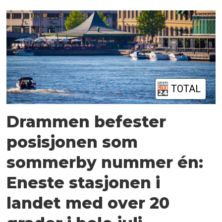
TOTAL
Drammen befester
posisjonen som
sommerby nummer én:
Eneste stasjonen i
landet med over 20