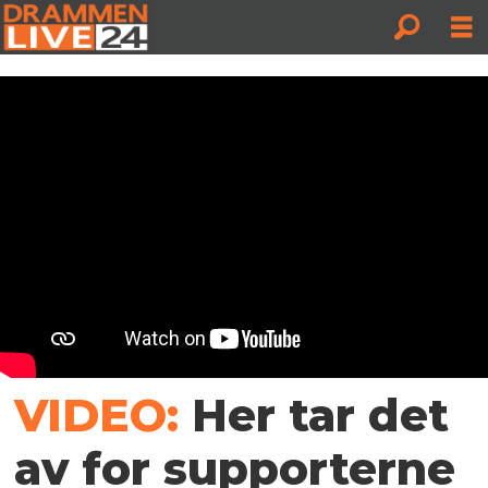
VIDEO:
Her tar det
av for supporterne