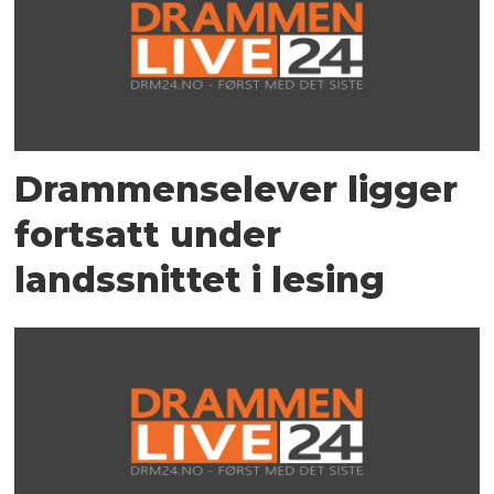
Drammenselever ligger
fortsatt under
landssnittet i lesing