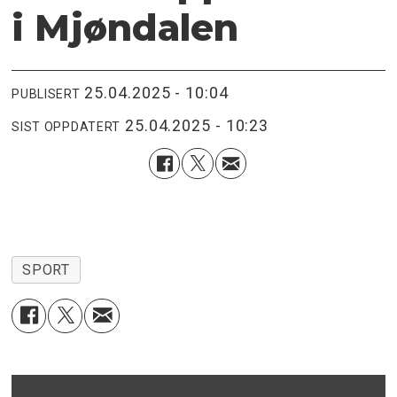
i Mjøndalen
25.04.2025 - 10:04
PUBLISERT
25.04.2025 - 10:23
SIST OPPDATERT
SPORT