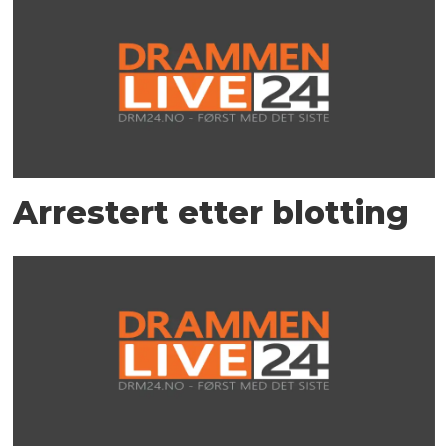
Arrestert etter blotting