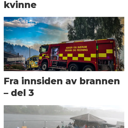
kvinne
Fra innsiden av brannen
– del 3