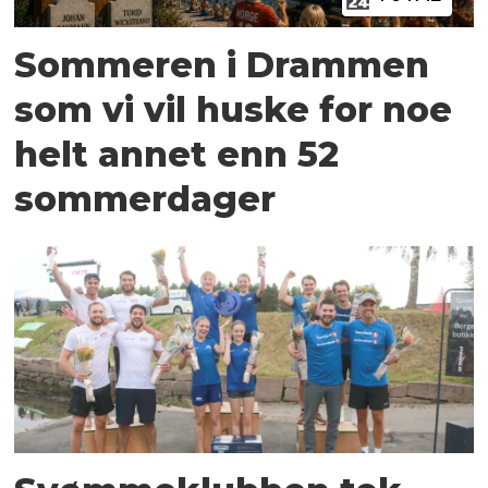
Sommeren i Drammen
som vi vil huske for noe
helt annet enn 52
sommerdager