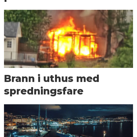
Brann i uthus med
spredningsfare