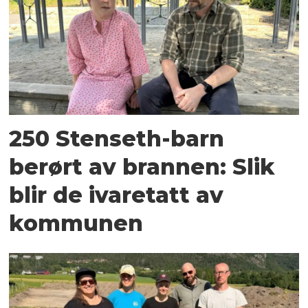
250 Stenseth-barn
berørt av brannen: Slik
blir de ivaretatt av
kommunen