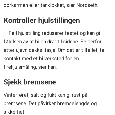
dørkarmen eller tanklokket, sier Nordseth.
Kontroller hjulstillingen
– Feil hjulstilling reduserer festet og kan gi
følelsen av at bilen drar til sidene. Se derfor
etter ujevn dekkslitasje. Om det er tilfellet, ta
kontakt med et bilverksted for en
firehjulsmåling, sier han.
Sjekk bremsene
Vinterføret, salt og fukt kan gi rust på
bremsene. Det påvirker bremselengde og
sikkerhet.