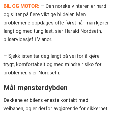
BIL OG MOTOR:
– Den norske vinteren er hard
og sliter på flere viktige bildeler. Men
problemene oppdages ofte først når man kjører
langt og med tung last, sier Harald Nordseth,
bilservicesjef i Vianor.
– Sjekklisten tar deg langt på vei for å kjøre
trygt, komfortabelt og med mindre risiko for
problemer, sier Nordseth.
Mål mønsterdybden
Dekkene er bilens eneste kontakt med
veibanen, og er derfor avgjørende for sikkerhet