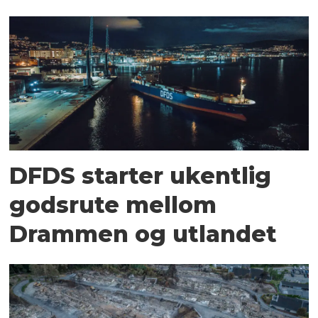
DFDS starter ukentlig
godsrute mellom
Drammen og utlandet