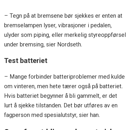
– Tegn på at bremsene bør sjekkes er enten at
bremselampen lyser, vibrasjoner i pedalen,
ulyder som piping, eller merkelig styreoppførsel
under bremsing, sier Nordseth.
Test batteriet
– Mange forbinder batteriproblemer med kulde
om vinteren, men hete tærer også på batteriet.
Hvis batteriet begynner å bli gammelt, er det
lurt å sjekke tilstanden. Det bør utføres av en
fagperson med spesialutstyr, sier han.