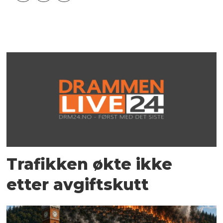
Trafikken økte ikke
etter avgiftskutt