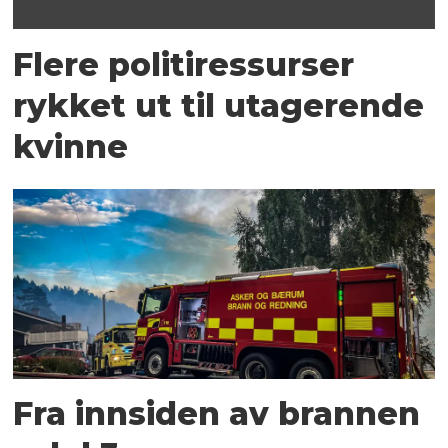
Flere politiressurser
rykket ut til utagerende
kvinne
Fra innsiden av brannen