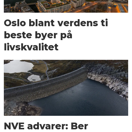
Oslo blant verdens ti
beste byer på
livskvalitet
NVE advarer: Ber