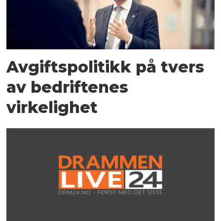
Avgiftspolitikk på tvers
av bedriftenes
virkelighet