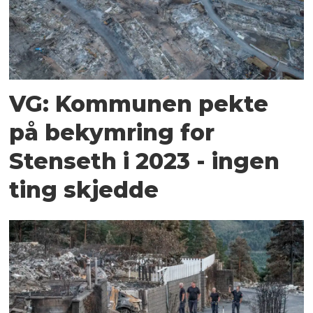
VG: Kommunen pekte
på bekymring for
Stenseth i 2023 - ingen
ting skjedde