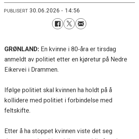
30.06.2026 - 14:56
PUBLISERT
GRØNLAND:
En kvinne i 80-åra er tirsdag
anmeldt av politiet etter en kjøretur på Nedre
Eikervei i Drammen.
Ifølge politiet skal kvinnen ha holdt på å
kollidere med politiet i forbindelse med
feltskifte.
Etter å ha stoppet kvinnen viste det seg