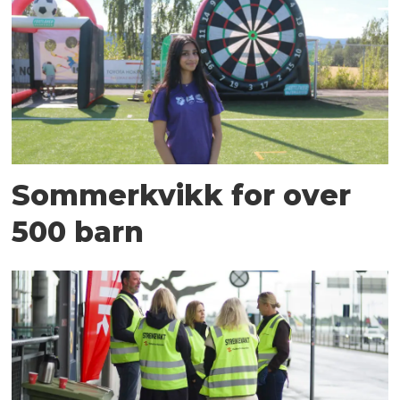
Sommerkvikk for over
500 barn