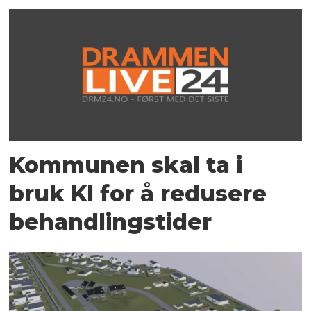
Kommunen skal ta i
bruk KI for å redusere
behandlingstider