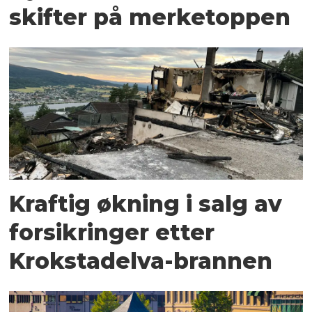
skifter på merketoppen
Kraftig økning i salg av
forsikringer etter
Krokstadelva-brannen