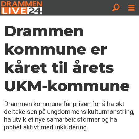
Drammen
kommune er
kåret til årets
UKM-kommune
Drammen kommune får prisen for å ha økt
deltakelsen på ungdommens kulturmønstring,
ha utviklet nye samarbeidsformer og ha
jobbet aktivt med inkludering.