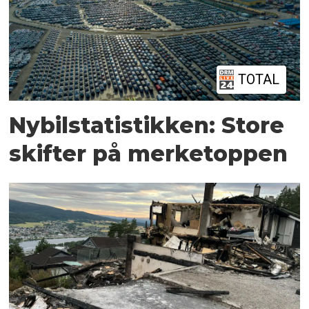
TOTAL
Nybilstatistikken: Store
skifter på merketoppen