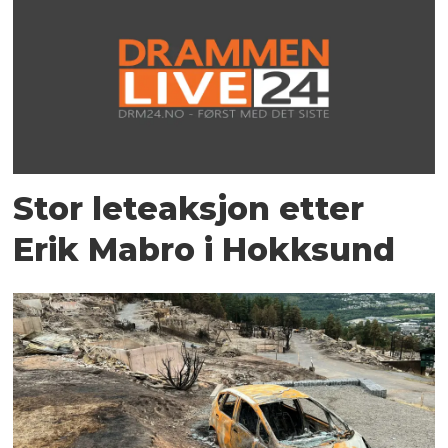
Stor leteaksjon etter
Erik Mabro i Hokksund