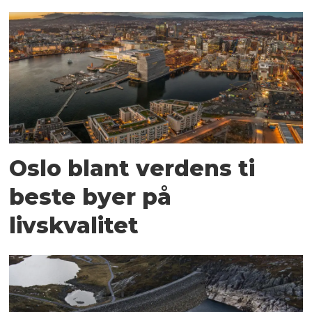
Oslo blant verdens ti
beste byer på
livskvalitet