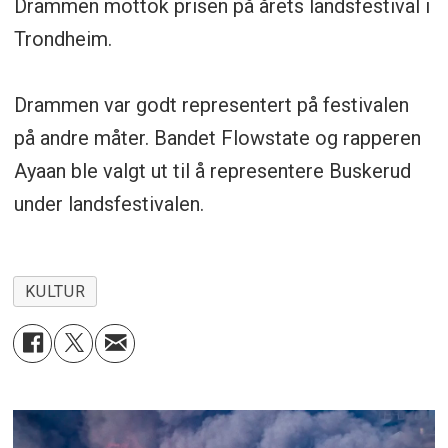
Drammen mottok prisen på årets landsfestival i
Trondheim.
Drammen var godt representert på festivalen
på andre måter. Bandet Flowstate og rapperen
Ayaan ble valgt ut til å representere Buskerud
under landsfestivalen.
KULTUR