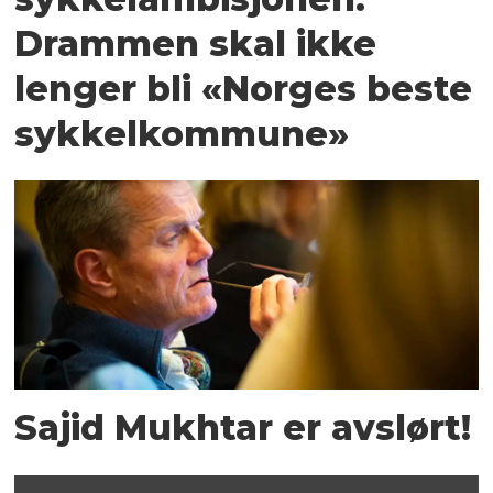
Drammen skal ikke
lenger bli «Norges beste
sykkelkommune»
Sajid Mukhtar er avslørt!