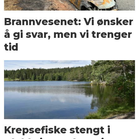
Brannvesenet: Vi ønsker
å gi svar, men vi trenger
tid
Krepsefiske stengt i