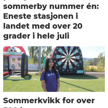
sommerby nummer én:
Eneste stasjonen i
landet med over 20
grader i hele juli
Sommerkvikk for over