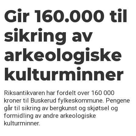
Gir 160.000 til
sikring av
arkeologiske
kulturminner
Riksantikvaren har fordelt over 160 000
kroner til Buskerud fylkeskommune. Pengene
går til sikring av bergkunst og skjøtsel og
formidling av andre arkeologiske
kulturminner.