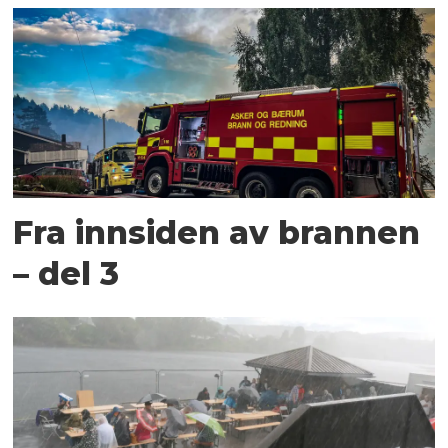
Fra innsiden av brannen
– del 3