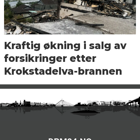
Kraftig økning i salg av
forsikringer etter
Krokstadelva-brannen