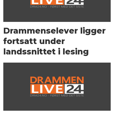
Drammenselever ligger
fortsatt under
landssnittet i lesing