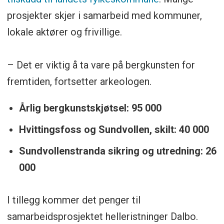
prosjekter skjer i samarbeid med kommuner,
lokale aktører og frivillige.
– Det er viktig å ta vare på bergkunsten for
fremtiden, fortsetter arkeologen.
Årlig bergkunstskjøtsel: 95 000
Hvittingsfoss og Sundvollen, skilt: 40 000
Sundvollenstranda sikring og utredning: 26
000
I tillegg kommer det penger til
samarbeidsprosjektet helleristninger Dalbo.