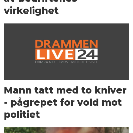
virkelighet
Mann tatt med to kniver
- pågrepet for vold mot
politiet