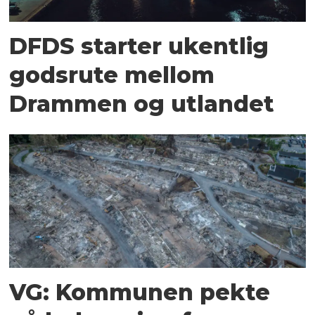
DFDS starter ukentlig
godsrute mellom
Drammen og utlandet
VG: Kommunen pekte