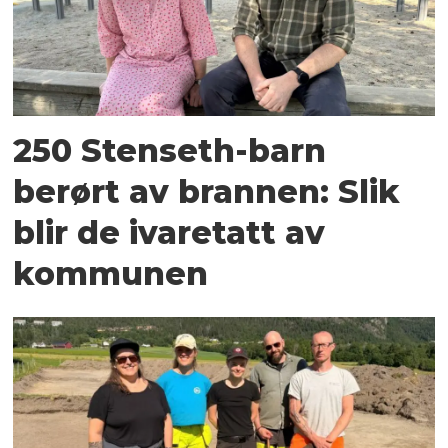
250 Stenseth-barn
berørt av brannen: Slik
blir de ivaretatt av
kommunen