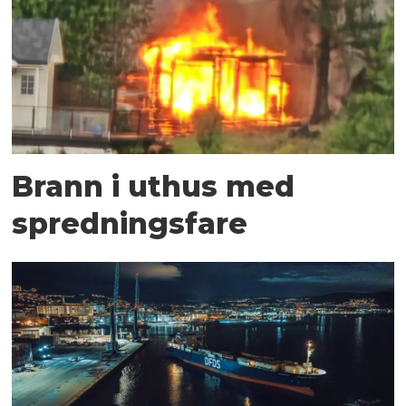
Brann i uthus med
spredningsfare