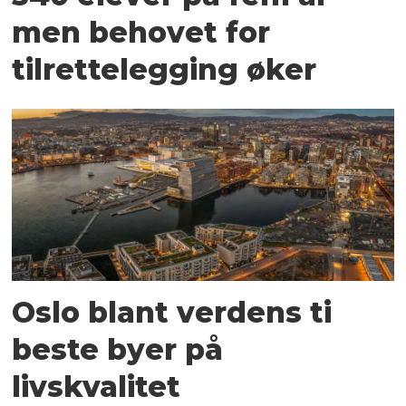
men behovet for
tilrettelegging øker
Oslo blant verdens ti
beste byer på
livskvalitet