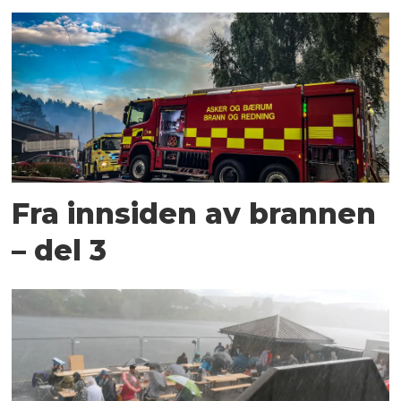
Fra innsiden av brannen
– del 3