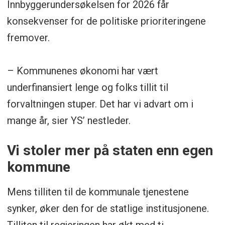
Innbyggerundersøkelsen for 2026 får
konsekvenser for de politiske prioriteringene
fremover.
– Kommunenes økonomi har vært
underfinansiert lenge og folks tillit til
forvaltningen stuper. Det har vi advart om i
mange år, sier YS’ nestleder.
Vi stoler mer på staten enn egen
kommune
Mens tilliten til de kommunale tjenestene
synker, øker den for de statlige institusjonene.