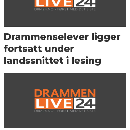
Drammenselever ligger
fortsatt under
landssnittet i lesing