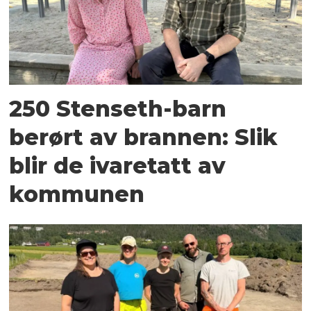
250 Stenseth-barn
berørt av brannen: Slik
blir de ivaretatt av
kommunen