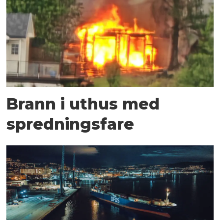
Brann i uthus med
spredningsfare