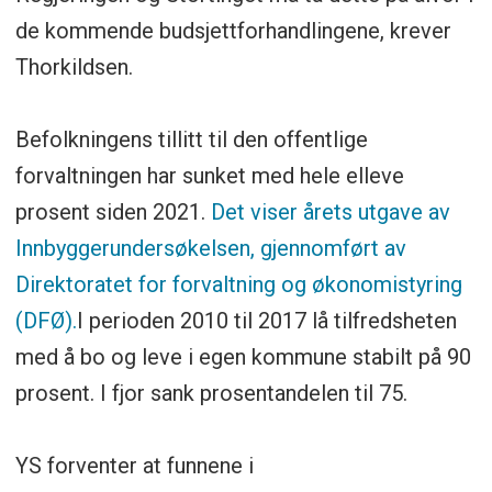
de kommende budsjettforhandlingene, krever
Thorkildsen.
Befolkningens tillitt til den offentlige
forvaltningen har sunket med hele elleve
prosent siden 2021.
Det viser årets utgave av
Innbyggerundersøkelsen, gjennomført av
Direktoratet for forvaltning og økonomistyring
(DFØ).
I perioden 2010 til 2017 lå tilfredsheten
med å bo og leve i egen kommune stabilt på 90
prosent. I fjor sank prosentandelen til 75.
YS forventer at funnene i