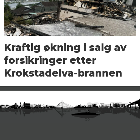
Kraftig økning i salg av
forsikringer etter
Krokstadelva-brannen