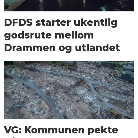
DFDS starter ukentlig
godsrute mellom
Drammen og utlandet
VG: Kommunen pekte