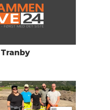
 Tranby