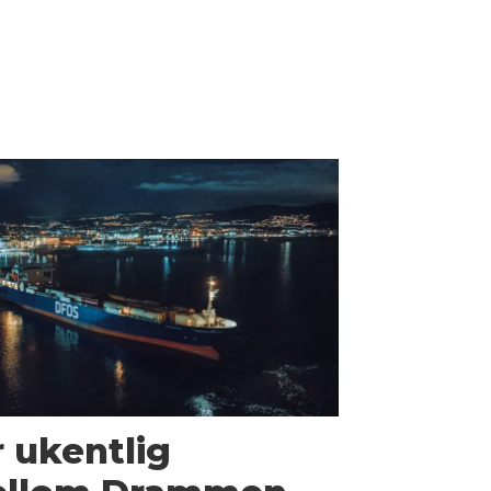
 ukentlig