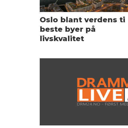
Oslo blant verdens ti
beste byer på
livskvalitet