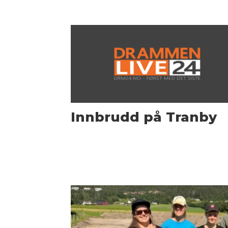
Innbrudd på Tranby