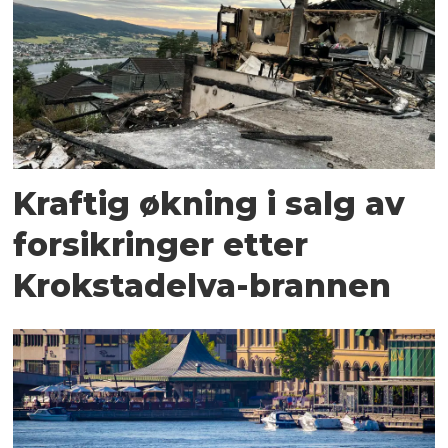
Kraftig økning i salg av
forsikringer etter
Krokstadelva-brannen