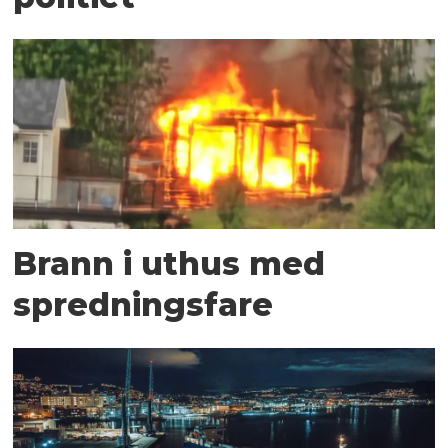
Brann i uthus med
spredningsfare