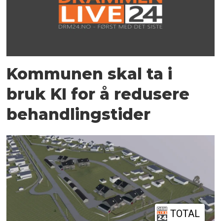
Kommunen skal ta i
bruk KI for å redusere
behandlingstider
TOTAL