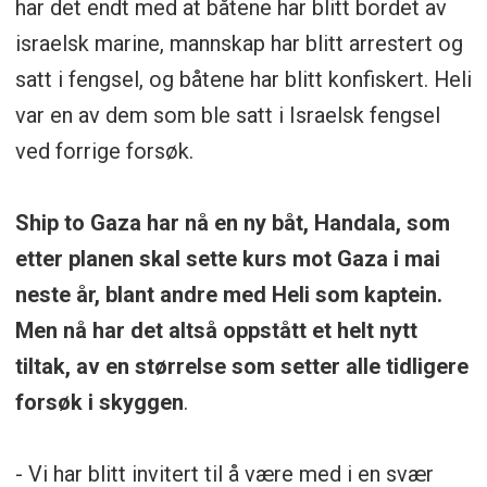
har det endt med at båtene har blitt bordet av
israelsk marine, mannskap har blitt arrestert og
satt i fengsel, og båtene har blitt konfiskert. Heli
var en av dem som ble satt i Israelsk fengsel
ved forrige forsøk.
Ship to Gaza har nå en ny båt, Handala, som
etter planen skal sette kurs mot Gaza i mai
neste år, blant andre med Heli som kaptein.
Men nå har det altså oppstått et helt nytt
tiltak, av en størrelse som setter alle tidligere
forsøk i skyggen
.
- Vi har blitt invitert til å være med i en svær