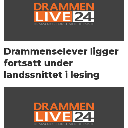
Drammenselever ligger
fortsatt under
landssnittet i lesing