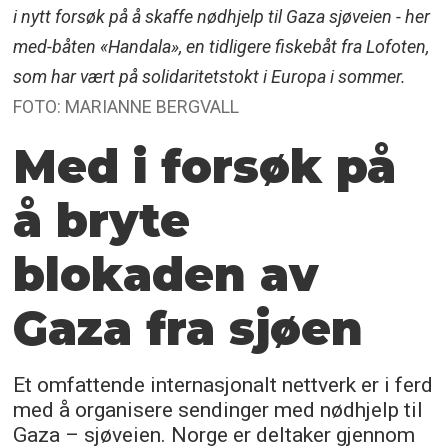
i nytt forsøk på å skaffe nødhjelp til Gaza sjøveien - her
med-båten «Handala», en tidligere fiskebåt fra Lofoten,
som har vært på solidaritetstokt i Europa i sommer.
FOTO: MARIANNE BERGVALL
Med i forsøk på
å bryte
blokaden av
Gaza fra sjøen
Et omfattende internasjonalt nettverk er i ferd
med å organisere sendinger med nødhjelp til
Gaza – sjøveien. Norge er deltaker gjennom