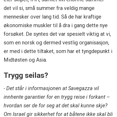
det vil si, små summer fra veldig mange
mennesker over lang tid. Så de har kraftige
økonomiske muskler til å dra i gang dette nye
forsøket. De syntes det var spesielt viktig at vi,
som en norsk og dermed vestlig organisasjon,
er med i dette tiltaket, som har et tyngdepunkt i
Midtøsten og Asia.
Trygg seilas?
- Det står i informasjonen at Savegazza vil
innhente garantier for en trygg reise i forkant –
hvordan ser de for seg at det skal kunne skje?
Om Israel gir sikkerhet for at båtene ikke skal bli