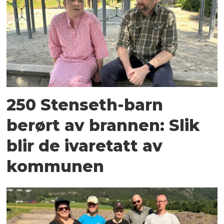
250 Stenseth-barn
berørt av brannen: Slik
blir de ivaretatt av
kommunen