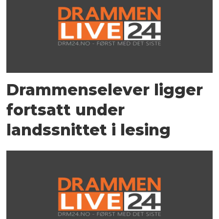
Drammenselever ligger
fortsatt under
landssnittet i lesing