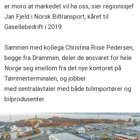
er moro at markedet vil ha oss, sier regionssjef
Jan Fjeld i Norsk Biltransport, kåret til
Gasellebedrift i 2019.
Sammen med kollega Christina Riise Pedersen,
begge fra Drammen, deler de ansvaret for hele
Norge seg imellom fra det nye kontoret på
Tømmerterminalen, og jobber
med sentralavtaler med både bilimportører og
bilprodusenter.