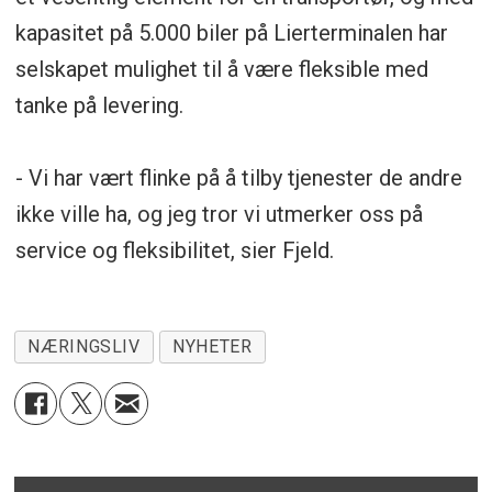
kapasitet på 5.000 biler på Lierterminalen har
selskapet mulighet til å være fleksible med
tanke på levering.
- Vi har vært flinke på å tilby tjenester de andre
ikke ville ha, og jeg tror vi utmerker oss på
service og fleksibilitet, sier Fjeld.
NÆRINGSLIV
NYHETER