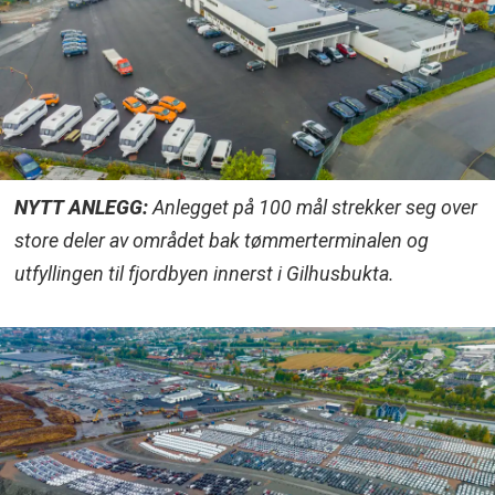
NYTT ANLEGG:
Anlegget på 100 mål strekker seg over
store deler av området bak tømmerterminalen og
utfyllingen til fjordbyen innerst i Gilhusbukta.