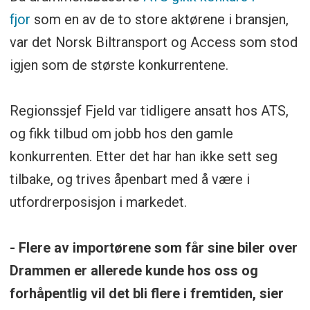
fjor
som en av de to store aktørene i bransjen,
var det Norsk Biltransport og Access som stod
igjen som de største konkurrentene.
Regionssjef Fjeld var tidligere ansatt hos ATS,
og fikk tilbud om jobb hos den gamle
konkurrenten. Etter det har han ikke sett seg
tilbake, og trives åpenbart med å være i
utfordrerposisjon i markedet.
- Flere av importørene som får sine biler over
Drammen er allerede kunde hos oss og
forhåpentlig vil det bli flere i fremtiden, sier