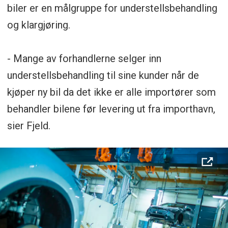
biler er en målgruppe for understellsbehandling
og klargjøring.
- Mange av forhandlerne selger inn
understellsbehandling til sine kunder når de
kjøper ny bil da det ikke er alle importører som
behandler bilene før levering ut fra importhavn,
sier Fjeld.