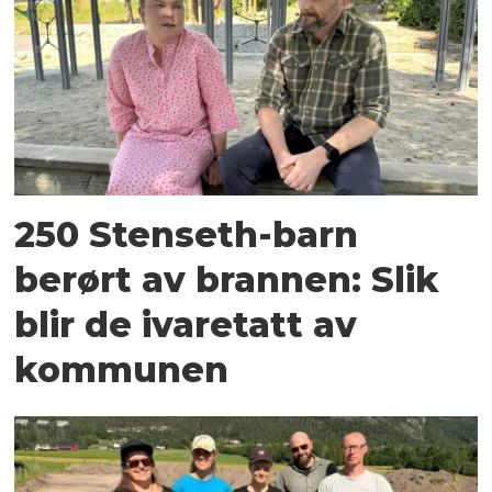
250 Stenseth-barn
berørt av brannen: Slik
blir de ivaretatt av
kommunen