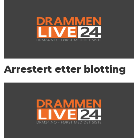
Arrestert etter blotting