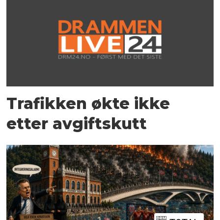
Trafikken økte ikke
etter avgiftskutt