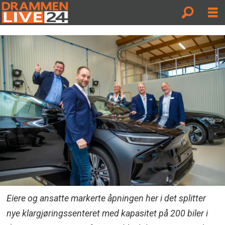
Eiere og ansatte markerte åpningen her i det splitter
nye klargjøringssenteret med kapasitet på 200 biler i