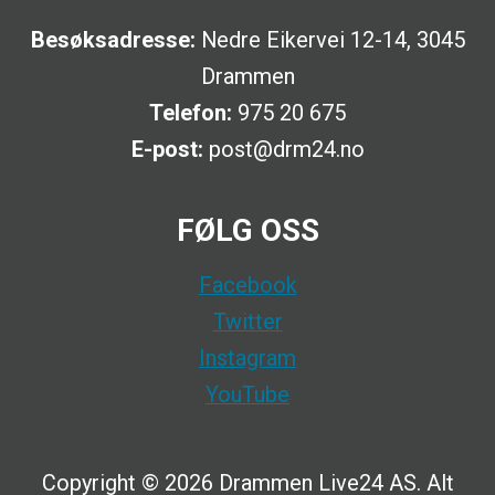
Besøksadresse:
Nedre Eikervei 12-14, 3045
Drammen
Telefon:
975 20 675
E-post:
post@drm24.no
FØLG OSS
Facebook
Twitter
Instagram
YouTube
Copyright © 2026 Drammen Live24 AS. Alt