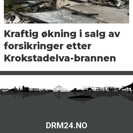
Kraftig økning i salg av
forsikringer etter
Krokstadelva-brannen
DRM24.NO