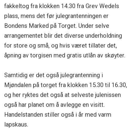
fakkeltog fra klokken 14.30 fra Grev Wedels
plass, mens det før julegrantenningen er
Bondens Marked på Torget. Under selve
arrangementet blir det diverse underholdning
for store og små, og hvis været tillater det,
åpning av torgisen med gratis utlån av skøyter.
Samtidig er det også julegrantenning i
Mjøndalen på torget fra klokken 15.30 til 16.30,
og her ryktes det også at selveste julenissen
også har planet om å avlegge en visitt.
Handelstanden stiller også i år med varm
lapskaus.