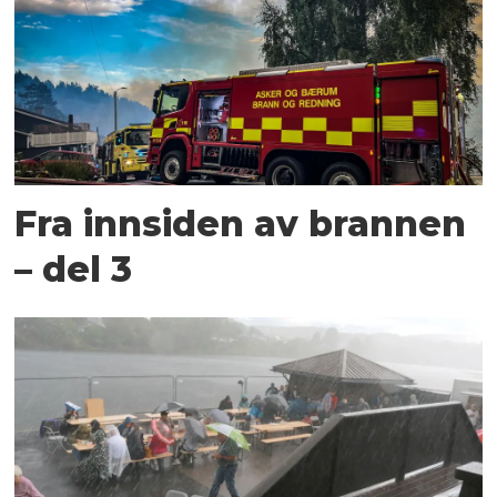
Fra innsiden av brannen
– del 3