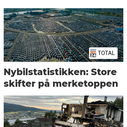
TOTAL
Nybilstatistikken: Store
skifter på merketoppen