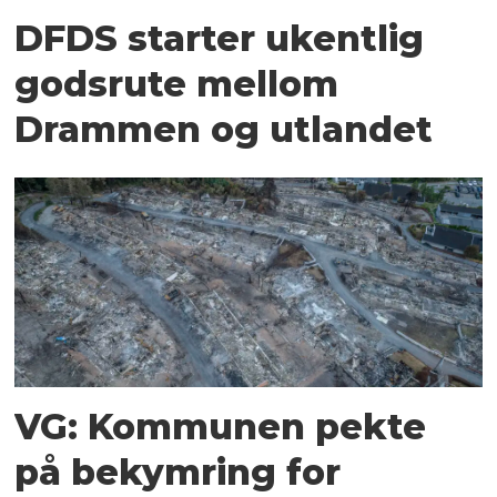
DFDS starter ukentlig
godsrute mellom
Drammen og utlandet
VG: Kommunen pekte
på bekymring for