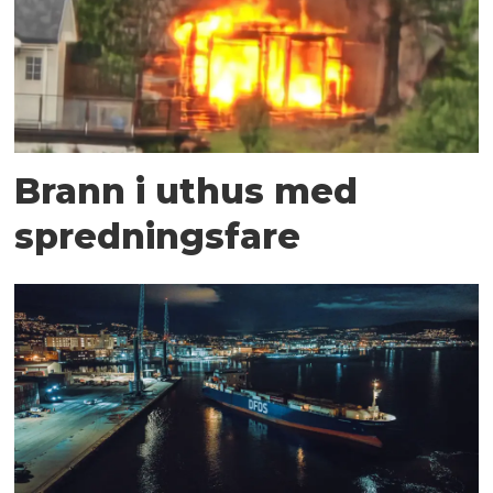
Brann i uthus med
spredningsfare