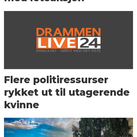
Flere politiressurser
rykket ut til utagerende
kvinne