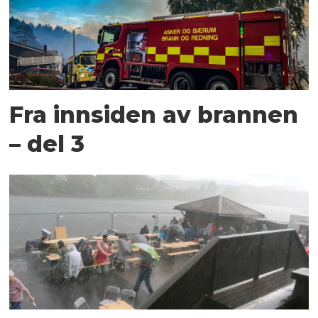
Fra innsiden av brannen
– del 3