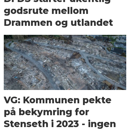
godsrute mellom
Drammen og utlandet
VG: Kommunen pekte
på bekymring for
Stenseth i 2023 - ingen