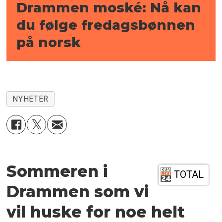
Drammen moské: Nå kan
du følge fredagsbønnen
på norsk
NYHETER
Sommeren i
TOTAL
Drammen som vi
vil huske for noe helt