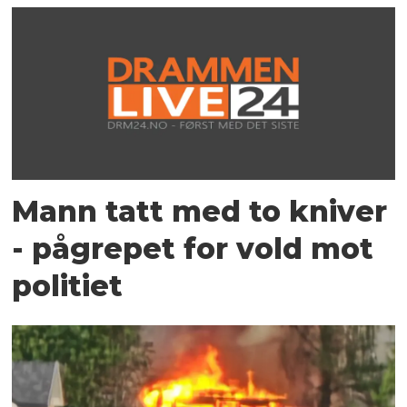
Mann tatt med to kniver
- pågrepet for vold mot
politiet