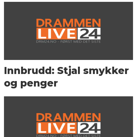
Innbrudd: Stjal smykker
og penger