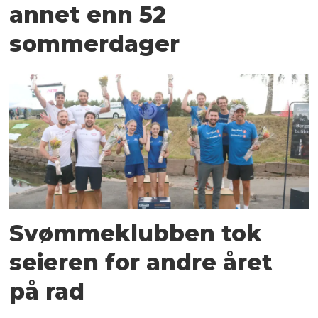
annet enn 52
sommerdager
Svømmeklubben tok
seieren for andre året
på rad