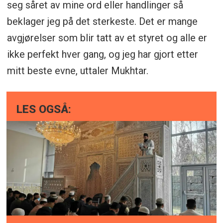
seg såret av mine ord eller handlinger så
beklager jeg på det sterkeste. Det er mange
avgjørelser som blir tatt av et styret og alle er
ikke perfekt hver gang, og jeg har gjort etter
mitt beste evne, uttaler Mukhtar.
LES OGSÅ: