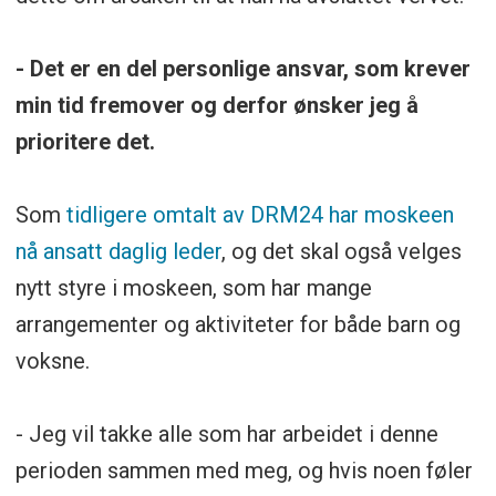
- Det er en del personlige ansvar, som krever
min tid fremover og derfor ønsker jeg å
prioritere det.
Som
tidligere omtalt av DRM24 har moskeen
nå ansatt daglig leder
, og det skal også velges
nytt styre i moskeen, som har mange
arrangementer og aktiviteter for både barn og
voksne.
- Jeg
vil takke alle som har arbeidet i denne
perioden sammen med meg, og hvis noen føler