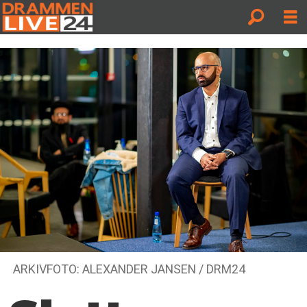
ARKIVFOTO: ALEXANDER JANSEN / DRM24