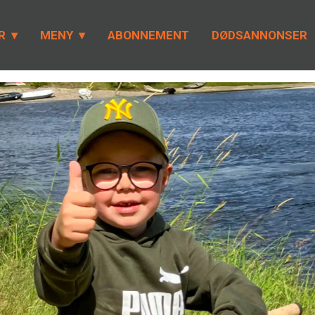
R
MENY
ABONNEMENT
DØDSANNONSER