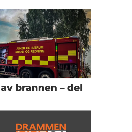
 av brannen – del