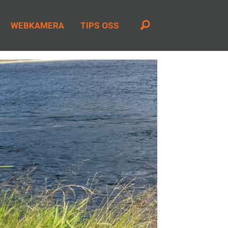
WEBKAMERA
TIPS OSS