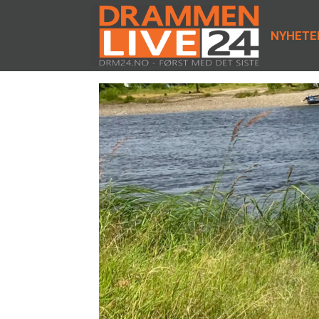
NYHETE