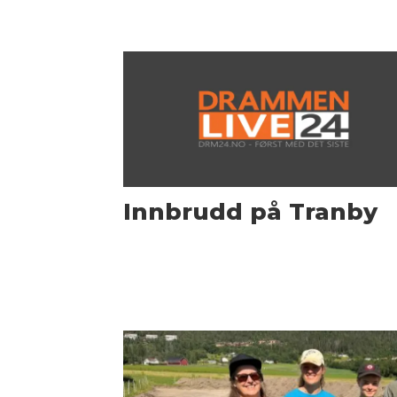
Innbrudd på Tranby