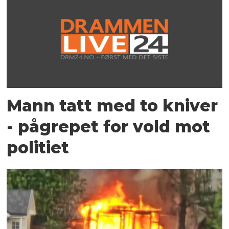
Mann tatt med to kniver
- pågrepet for vold mot
politiet