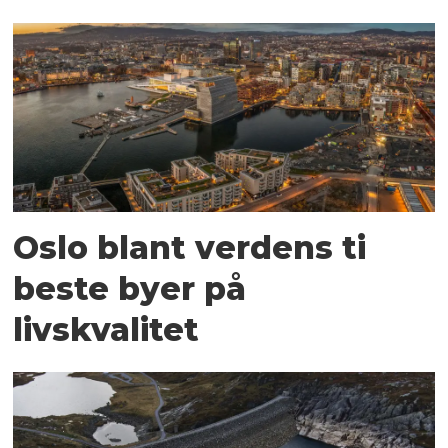
Oslo blant verdens ti
beste byer på
livskvalitet