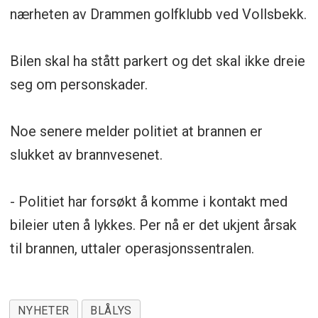
nærheten av Drammen golfklubb ved Vollsbekk.
Bilen skal ha stått parkert og det skal ikke dreie
seg om personskader.
Noe senere melder politiet at brannen er
slukket av brannvesenet.
- Politiet har forsøkt å komme i kontakt med
bileier uten å lykkes. Per nå er det ukjent årsak
til brannen, uttaler operasjonssentralen.
NYHETER
BLÅLYS