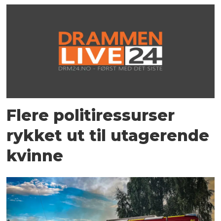
Flere politiressurser
rykket ut til utagerende
kvinne