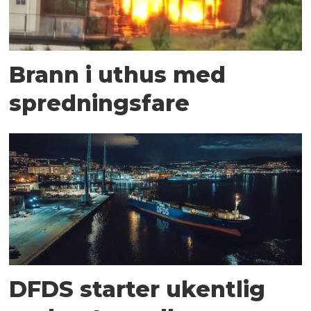
Brann i uthus med
spredningsfare
DFDS starter ukentlig