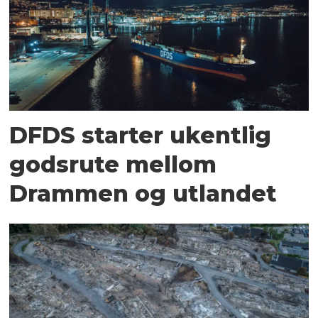
DFDS starter ukentlig
godsrute mellom
Drammen og utlandet