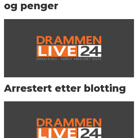
og penger
Arrestert etter blotting