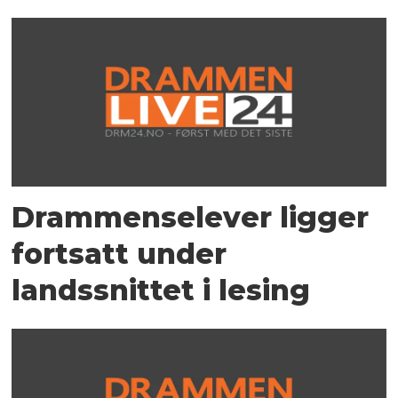
Drammenselever ligger
fortsatt under
landssnittet i lesing