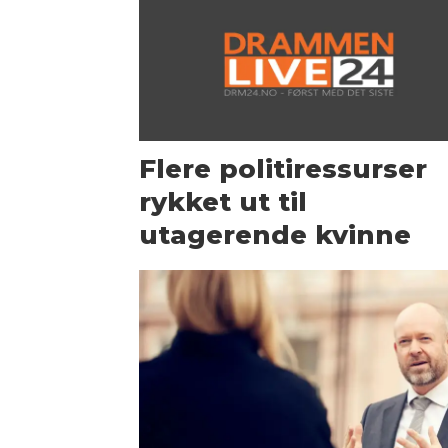
Flere politiressurser
rykket ut til
utagerende kvinne