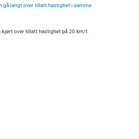
 gå langt over tillatt hastighet i samme
kjørt over tillatt hastighet på 20 km/t.