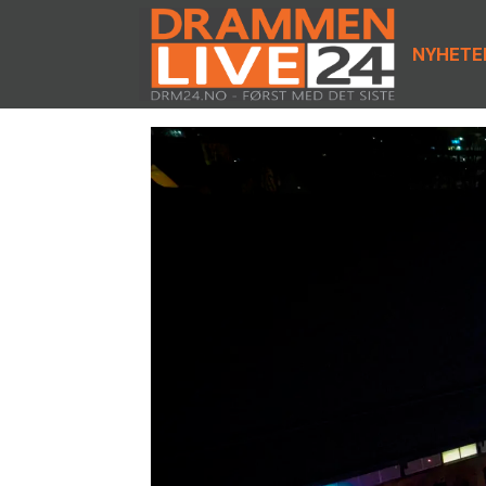
NYHETE