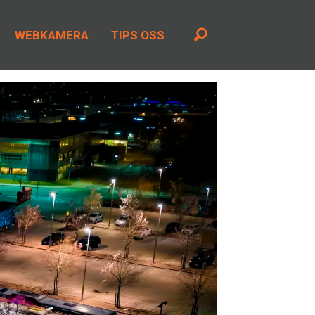
WEBKAMERA
TIPS OSS