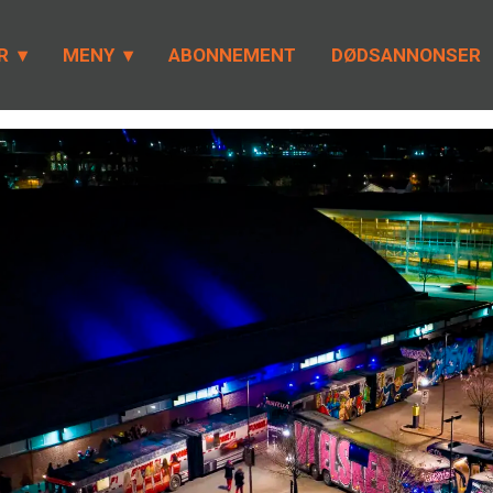
R
MENY
ABONNEMENT
DØDSANNONSER