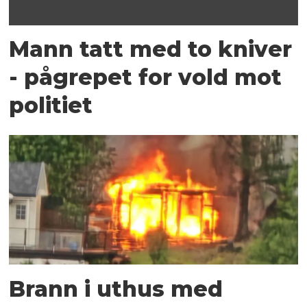
Mann tatt med to kniver
- pågrepet for vold mot
politiet
Brann i uthus med