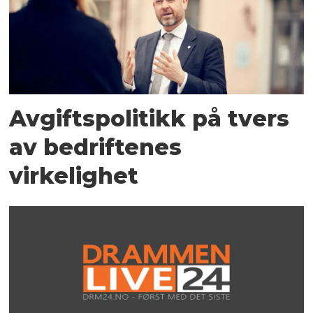
Avgiftspolitikk på tvers
av bedriftenes
virkelighet