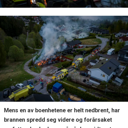
Mens en av boenhetene er helt nedbrent, har
brannen spredd seg videre og forårsaket