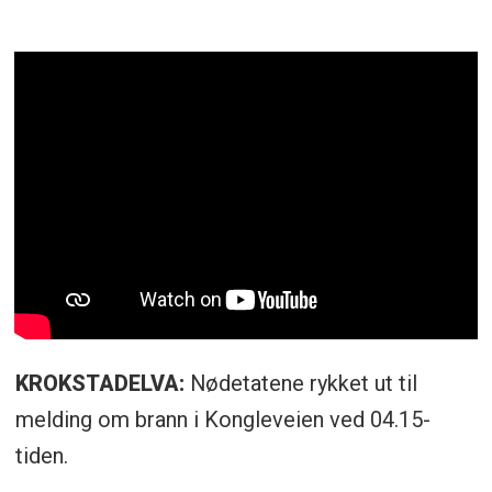
KROKSTADELVA:
Nødetatene rykket ut til
melding om brann i Kongleveien ved 04.15-
tiden.