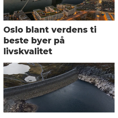
Oslo blant verdens ti
beste byer på
livskvalitet