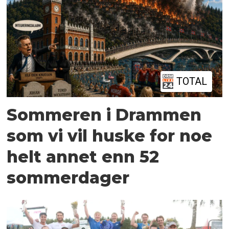
TOTAL
Sommeren i Drammen
som vi vil huske for noe
helt annet enn 52
sommerdager