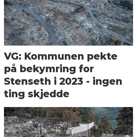
VG: Kommunen pekte
på bekymring for
Stenseth i 2023 - ingen
ting skjedde