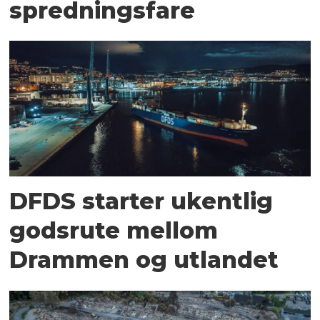
spredningsfare
DFDS starter ukentlig
godsrute mellom
Drammen og utlandet