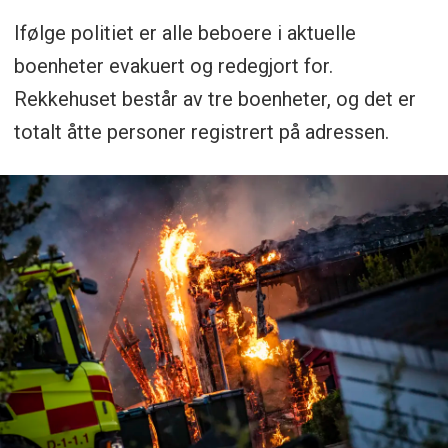
Ifølge politiet er alle beboere i aktuelle
boenheter evakuert og redegjort for.
Rekkehuset består av tre boenheter, og det er
totalt åtte personer registrert på adressen.