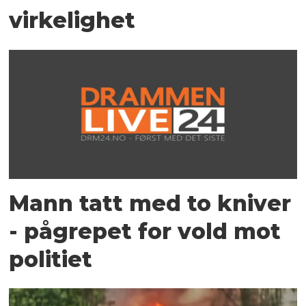
virkelighet
Mann tatt med to kniver
- pågrepet for vold mot
politiet