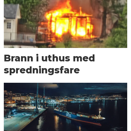
Brann i uthus med
spredningsfare