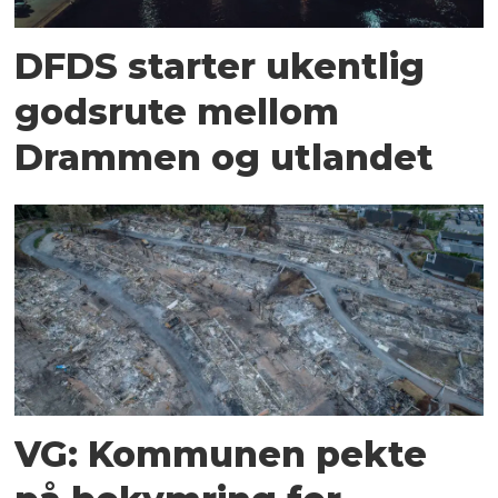
DFDS starter ukentlig
godsrute mellom
Drammen og utlandet
VG: Kommunen pekte