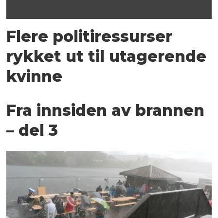
Flere politiressurser
rykket ut til utagerende
kvinne
Fra innsiden av brannen
– del 3