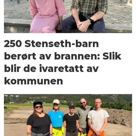
250 Stenseth-barn
berørt av brannen: Slik
blir de ivaretatt av
kommunen