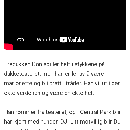
Tredukken Don spiller helt i stykkene på
dukketeateret, men han er lei av å være
marionette og bli dratt i tråder. Han vil ut i den
ekte verdenen og være en ekte helt.
Han rømmer fra teateret, og i Central Park blir
han kjent med hunden DJ. Litt motvillig blir DJ