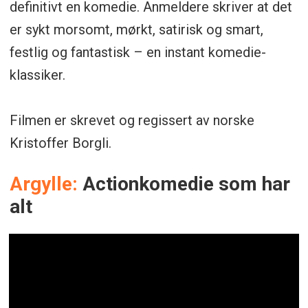
definitivt en komedie. Anmeldere skriver at det
er sykt morsomt, mørkt, satirisk og smart,
festlig og fantastisk – en instant komedie-
klassiker.
Filmen er skrevet og regissert av norske
Kristoffer Borgli.
Argylle:
Actionkomedie som har
alt