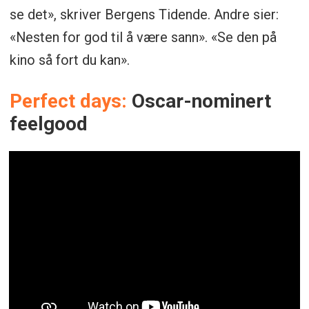
se det», skriver Bergens Tidende. Andre sier:
«Nesten for god til å være sann». «Se den på
kino så fort du kan».
Perfect days:
Oscar-nominert
feelgood