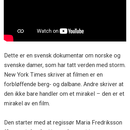
Dette er en svensk dokumentar om norske og
svenske damer, som har tatt verden med storm.
New York Times skriver at filmen er en
forbløffende berg- og dalbane. Andre skriver at
den ikke bare handler om et mirakel – den er et
mirakel av en film.
Den starter med at regissør Maria Fredriksson