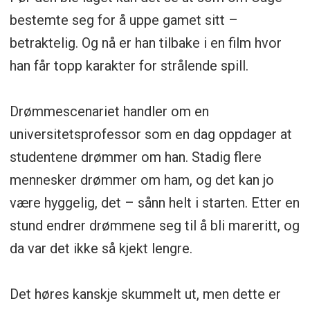
bestemte seg for å uppe gamet sitt –
betraktelig. Og nå er han tilbake i en film hvor
han får topp karakter for strålende spill.
Drømmescenariet handler om en
universitetsprofessor som en dag oppdager at
studentene drømmer om han. Stadig flere
mennesker drømmer om ham, og det kan jo
være hyggelig, det – sånn helt i starten. Etter en
stund endrer drømmene seg til å bli mareritt, og
da var det ikke så kjekt lengre.
Det høres kanskje skummelt ut, men dette er