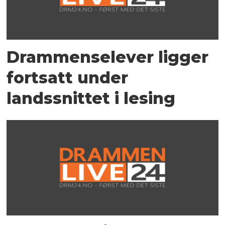
Drammenselever ligger
fortsatt under
landssnittet i lesing