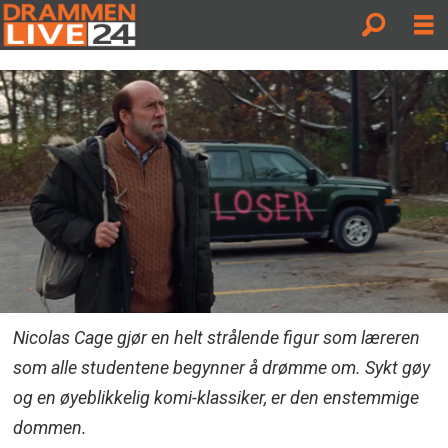
Nicolas Cage gjør en helt strålende figur som læreren
som alle studentene begynner å drømme om. Sykt gøy
og en øyeblikkelig komi-klassiker, er den enstemmige
dommen.