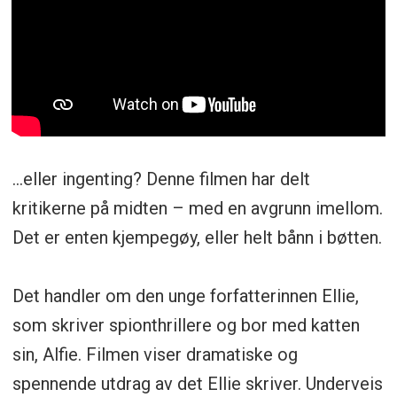
…eller ingenting? Denne filmen har delt
kritikerne på midten – med en avgrunn imellom.
Det er enten kjempegøy, eller helt bånn i bøtten.
Det handler om den unge forfatterinnen Ellie,
som skriver spionthrillere og bor med katten
sin, Alfie. Filmen viser dramatiske og
spennende utdrag av det Ellie skriver. Underveis