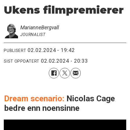
Ukens filmpremierer
Marianne
Bergvall
JOURNALIST
02.02.2024 - 19:42
PUBLISERT
02.02.2024 - 20:33
SIST OPPDATERT
Dream scenario:
Nicolas Cage
bedre enn noensinne