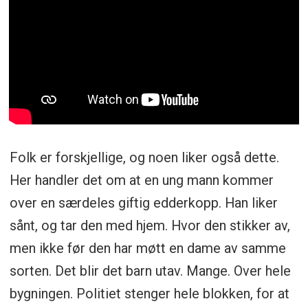
Folk er forskjellige, og noen liker også dette.
Her handler det om at en ung mann kommer
over en særdeles giftig edderkopp. Han liker
sånt, og tar den med hjem. Hvor den stikker av,
men ikke før den har møtt en dame av samme
sorten. Det blir det barn utav. Mange. Over hele
bygningen. Politiet stenger hele blokken, for at