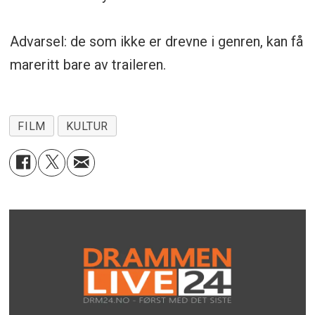
Advarsel: de som ikke er drevne i genren, kan få
mareritt bare av traileren.
FILM
KULTUR