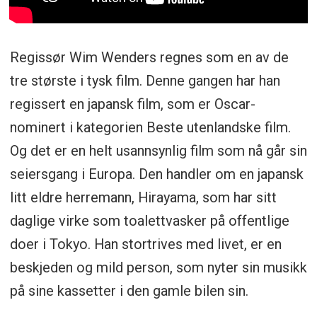
Regissør Wim Wenders regnes som en av de
tre største i tysk film. Denne gangen har han
regissert en japansk film, som er Oscar-
nominert i kategorien Beste utenlandske film.
Og det er en helt usannsynlig film som nå går sin
seiersgang i Europa. Den handler om en japansk
litt eldre herremann, Hirayama, som har sitt
daglige virke som toalettvasker på offentlige
doer i Tokyo. Han stortrives med livet, er en
beskjeden og mild person, som nyter sin musikk
på sine kassetter i den gamle bilen sin.