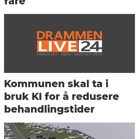
fare
Kommunen skal ta i
bruk KI for å redusere
behandlingstider