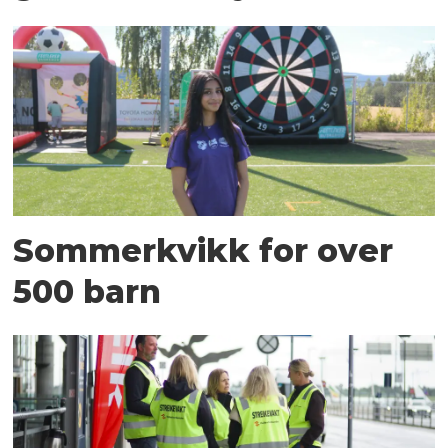
Sommerkvikk for over
500 barn