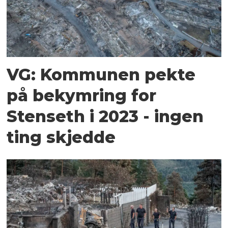
VG: Kommunen pekte
på bekymring for
Stenseth i 2023 - ingen
ting skjedde