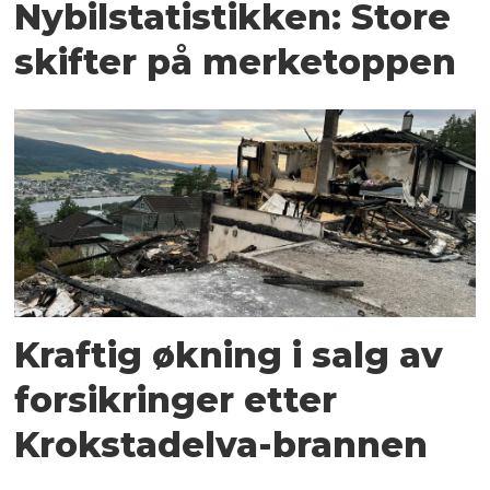
Nybilstatistikken: Store
skifter på merketoppen
Kraftig økning i salg av
forsikringer etter
Krokstadelva-brannen