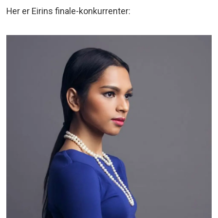
Her er Eirins finale-konkurrenter: