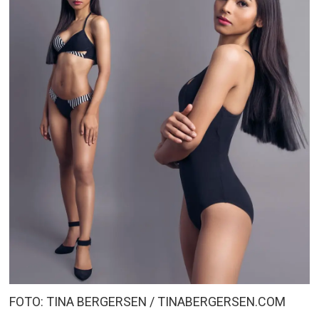
FOTO: TINA BERGERSEN / TINABERGERSEN.COM