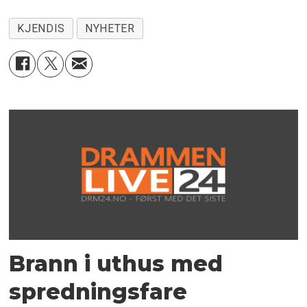
KJENDIS
NYHETER
Brann i uthus med
spredningsfare