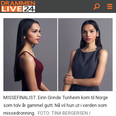
MISSEFINALIST: Eirin Grinde Tunheim kom til Norge
som tolv år gammel gutt. Nå vil hun ut i verden som
missedronning.
FOTO: TINA BERGERSEN /