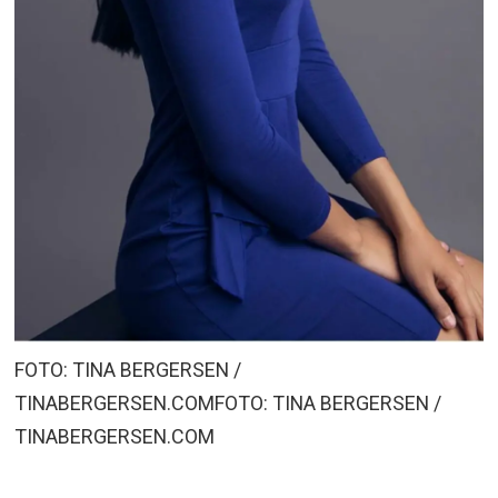
FOTO: TINA BERGERSEN /
TINABERGERSEN.COMFOTO: TINA BERGERSEN /
TINABERGERSEN.COM