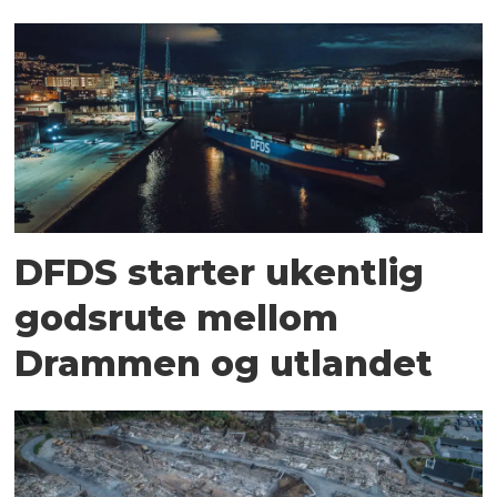
DFDS starter ukentlig
godsrute mellom
Drammen og utlandet