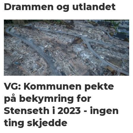
Drammen og utlandet
VG: Kommunen pekte
på bekymring for
Stenseth i 2023 - ingen
ting skjedde