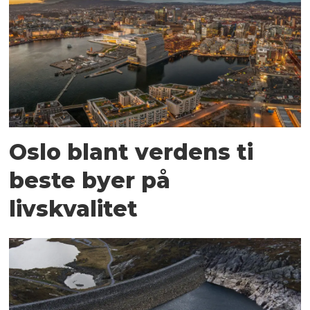
Oslo blant verdens ti
beste byer på
livskvalitet