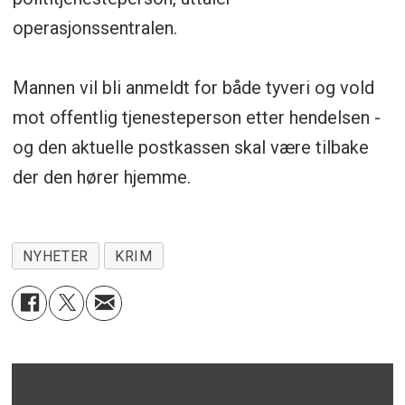
operasjonssentralen.
Mannen vil bli anmeldt for både tyveri og vold
mot offentlig tjenesteperson etter hendelsen -
og den aktuelle postkassen skal være tilbake
der den hører hjemme.
NYHETER
KRIM