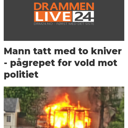
Mann tatt med to kniver
- pågrepet for vold mot
politiet