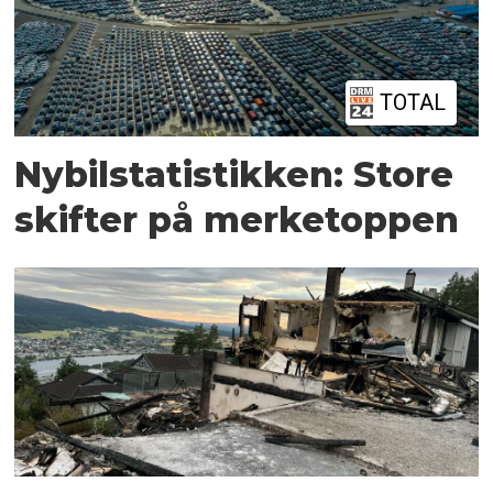
TOTAL
Nybilstatistikken: Store
skifter på merketoppen