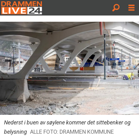
Nederst i buen av søylene kommer det sittebenker og
belysning
ALLE FOTO: DRAMMEN KOMMUNE