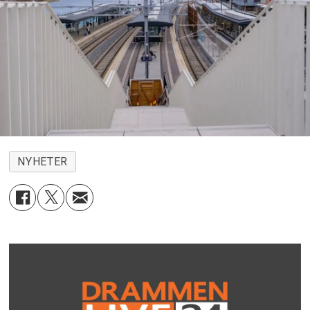
NYHETER