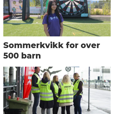
Sommerkvikk for over
500 barn