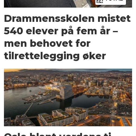
Drammensskolen mistet
540 elever på fem år –
men behovet for
tilrettelegging øker