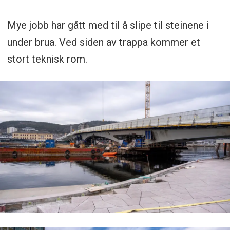
Mye jobb har gått med til å slipe til steinene i
under brua. Ved siden av trappa kommer et
stort teknisk rom.