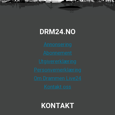
DRM24.NO
Annonsering
Abonnement
Utgivererklæring
Personvernerklæring
Om Drammen Live24
Kontakt oss
KONTAKT