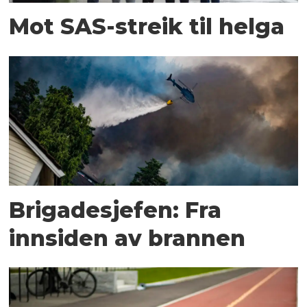
Mot SAS-streik til helga
Brigadesjefen: Fra
innsiden av brannen