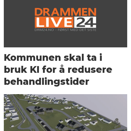
Kommunen skal ta i
bruk KI for å redusere
behandlingstider