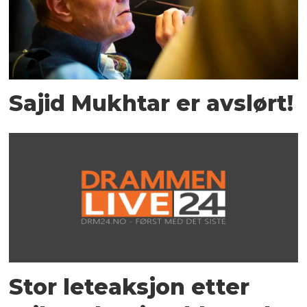
Sajid Mukhtar er avslørt!
Stor leteaksjon etter