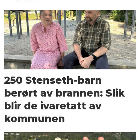
250 Stenseth-barn
berørt av brannen: Slik
blir de ivaretatt av
kommunen