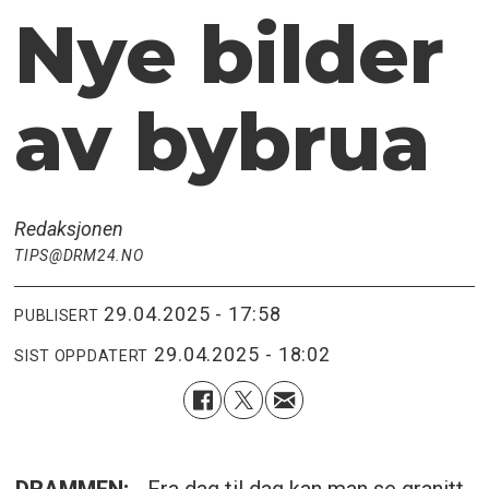
Nye bilder
av bybrua
Redaksjonen
TIPS@DRM24.NO
29.04.2025 - 17:58
PUBLISERT
29.04.2025 - 18:02
SIST OPPDATERT