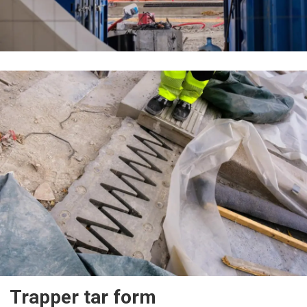
Trapper tar form