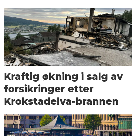
Kraftig økning i salg av
forsikringer etter
Krokstadelva-brannen