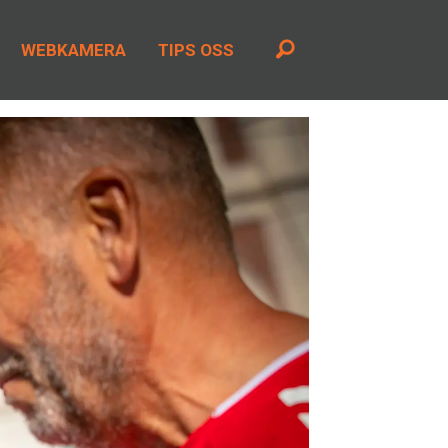
WEBKAMERA
TIPS OSS