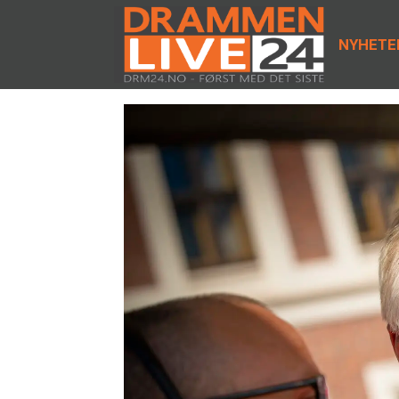
NYHETE