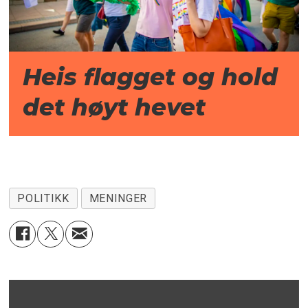
Heis flagget og hold
det høyt hevet
POLITIKK
MENINGER