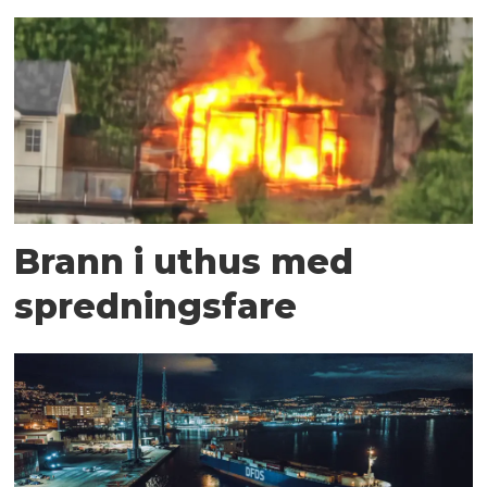
Brann i uthus med
spredningsfare