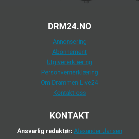
DRM24.NO
Annonsering
Abonnement
Utgivererklæring
Personvernerklæring
Om Drammen Live24
Kontakt oss
KONTAKT
Ansvarlig redaktør:
Alexander Jansen