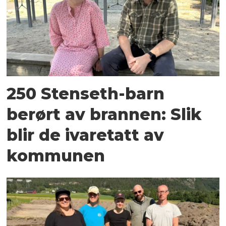
250 Stenseth-barn
berørt av brannen: Slik
blir de ivaretatt av
kommunen