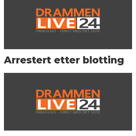
Arrestert etter blotting