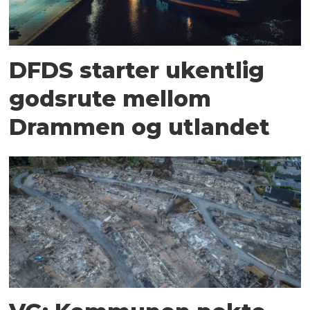
DFDS starter ukentlig
godsrute mellom
Drammen og utlandet