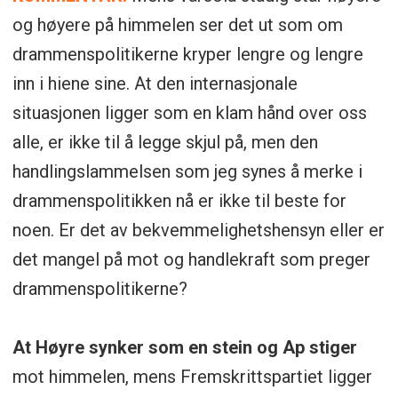
og høyere på himmelen ser det ut som om
drammenspolitikerne kryper lengre og lengre
inn i hiene sine. At den internasjonale
situasjonen ligger som en klam hånd over oss
alle, er ikke til å legge skjul på, men den
handlingslammelsen som jeg synes å merke i
drammenspolitikken nå er ikke til beste for
noen. Er det av bekvemmelighetshensyn eller er
det mangel på mot og handlekraft som preger
drammenspolitikerne?
At Høyre synker som en stein og Ap stiger
mot himmelen, mens Fremskrittspartiet ligger