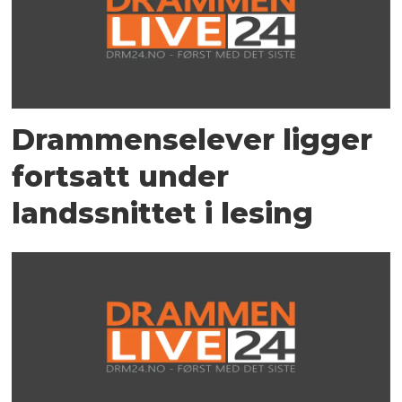
Drammenselever ligger
fortsatt under
landssnittet i lesing