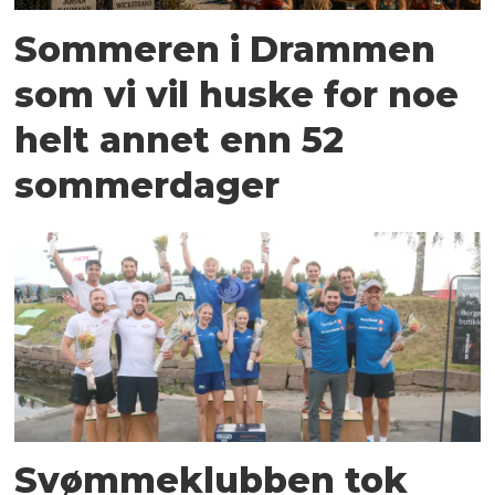
Sommeren i Drammen
som vi vil huske for noe
helt annet enn 52
sommerdager
Svømmeklubben tok