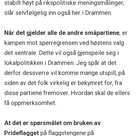
stabilt høyt på rikspolitiske meningsmålinger,
slår selvfølgelig inn også her i Drammen.
Når det gjelder alle de andre småpartiene
, er
kampen mot sperregrensen ved høstens valg
det sentrale. Dette vil også gjenspeile seg i
lokalpolitikken i Drammen. Jeg spår at det
derfor dessverre vil komme mange utspill, på
siden av det folk virkelig er bekymret for, fra
disse partiene fremover. Hvordan skal de ellers
få oppmerksomhet.
At det er spørsmålet om bruken av
Prideflagget
på flaggstengene på