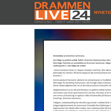
NYHETE