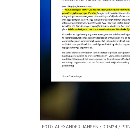
FOTO: ALEXANDER JANSEN / DRM24 / PRI