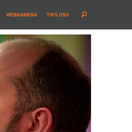
WEBKAMERA
TIPS OSS