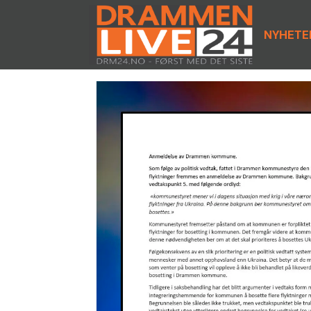
NYHETE