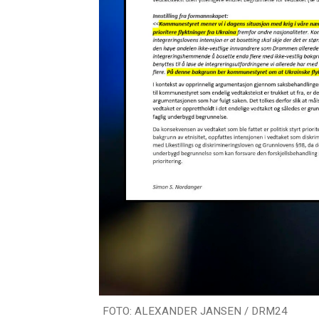
FOTO: ALEXANDER JANSEN / DRM24