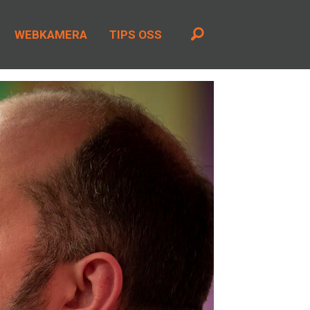
WEBKAMERA
TIPS OSS