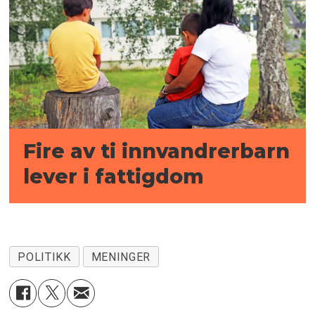
Fire av ti innvandrerbarn
lever i fattigdom
POLITIKK
MENINGER