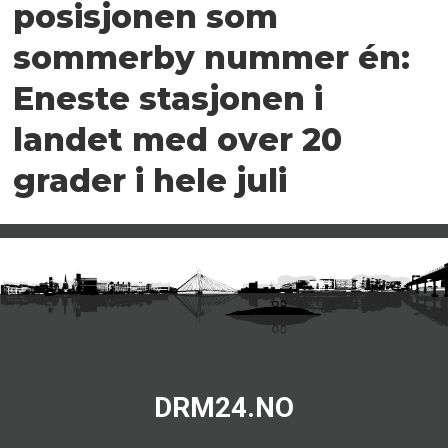
posisjonen som
sommerby nummer én:
Eneste stasjonen i
landet med over 20
grader i hele juli
DRM24.NO