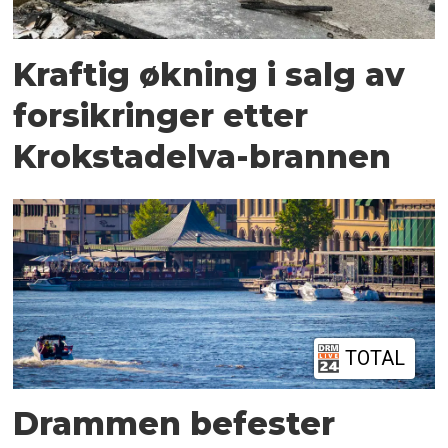
Kraftig økning i salg av
forsikringer etter
Krokstadelva-brannen
TOTAL
Drammen befester