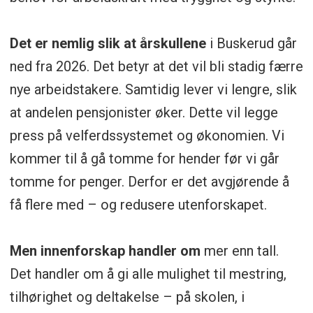
Det er nemlig slik at årskullene
i Buskerud går
ned fra 2026. Det betyr at det vil bli stadig færre
nye arbeidstakere. Samtidig lever vi lengre, slik
at andelen pensjonister øker. Dette vil legge
press på velferdssystemet og økonomien. Vi
kommer til å gå tomme for hender før vi går
tomme for penger. Derfor er det avgjørende å
få flere med – og redusere utenforskapet.
Men innenforskap handler om
mer enn tall.
Det handler om å gi alle mulighet til mestring,
tilhørighet og deltakelse – på skolen, i