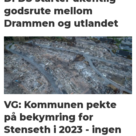
godsrute mellom
Drammen og utlandet
VG: Kommunen pekte
på bekymring for
Stenseth i 2023 - ingen