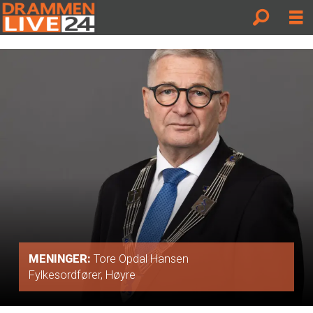
MENINGER:
Tore Opdal Hansen
Fylkesordfører, Høyre