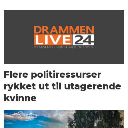
Flere politiressurser
rykket ut til utagerende
kvinne