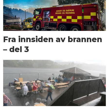
Fra innsiden av brannen
– del 3