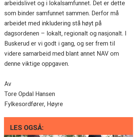
arbeidslivet og i lokalsamfunnet. Det er dette
som binder samfunnet sammen. Derfor må
arbeidet med inkludering stå høyt på
dagsordenen – lokalt, regionalt og nasjonalt. I
Buskerud er vi godt i gang, og ser frem til
videre samarbeid med blant annet NAV om
denne viktige oppgaven.
Av
Tore Opdal Hansen
Fylkesordfører, Høyre
LES OGSÅ: