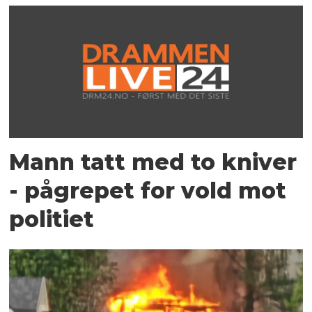
Mann tatt med to kniver
- pågrepet for vold mot
politiet