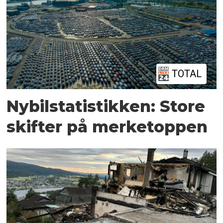
TOTAL
Nybilstatistikken: Store
skifter på merketoppen