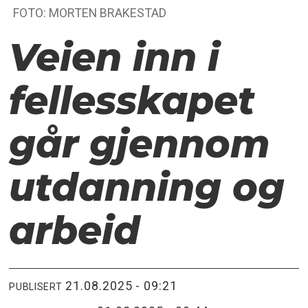
FOTO: MORTEN BRAKESTAD
Veien inn i
fellesskapet
går gjennom
utdanning og
arbeid
21.08.2025 - 09:21
PUBLISERT