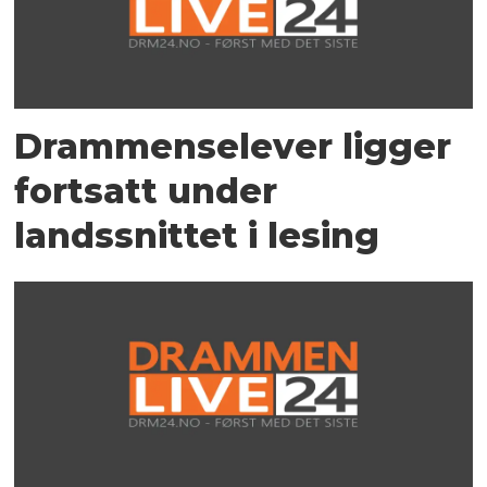
Drammenselever ligger
fortsatt under
landssnittet i lesing