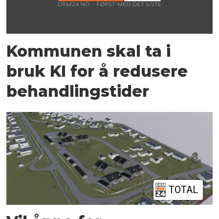
Kommunen skal ta i
bruk KI for å redusere
behandlingstider
TOTAL