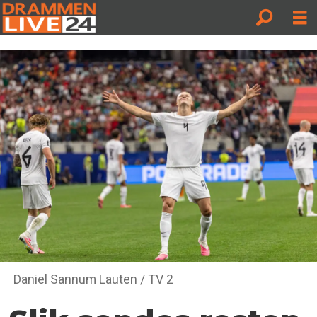
Daniel Sannum Lauten / TV 2