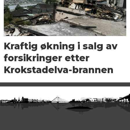
Kraftig økning i salg av
forsikringer etter
Krokstadelva-brannen