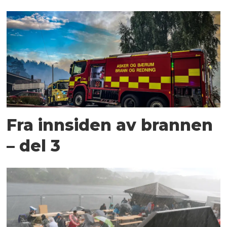
Fra innsiden av brannen
– del 3