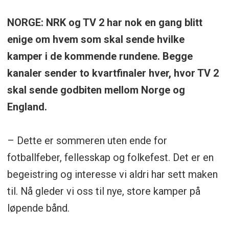
NORGE: NRK og TV 2 har nok en gang blitt
enige om hvem som skal sende hvilke
kamper i de kommende rundene. Begge
kanaler sender to kvartfinaler hver, hvor TV 2
skal sende godbiten mellom Norge og
England.
– Dette er sommeren uten ende for
fotballfeber, fellesskap og folkefest. Det er en
begeistring og interesse vi aldri har sett maken
til. Nå gleder vi oss til nye, store kamper på
løpende bånd.