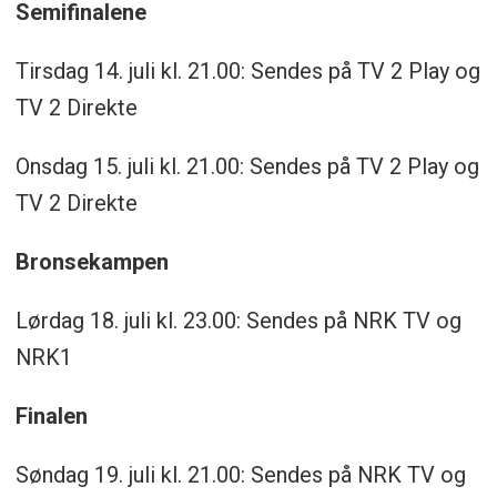
Semifinalene
Tirsdag 14. juli kl. 21.00: Sendes på TV 2 Play og
TV 2 Direkte
Onsdag 15. juli kl. 21.00: Sendes på TV 2 Play og
TV 2 Direkte
Bronsekampen
Lørdag 18. juli kl. 23.00: Sendes på NRK TV og
NRK1
Finalen
Søndag 19. juli kl. 21.00: Sendes på NRK TV og