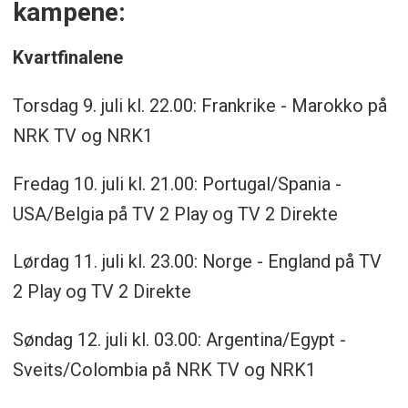
kampene:
Kvartfinalene
Torsdag 9. juli kl. 22.00: Frankrike - Marokko på
NRK TV og NRK1
Fredag 10. juli kl. 21.00: Portugal/Spania -
USA/Belgia på TV 2 Play og TV 2 Direkte
Lørdag 11. juli kl. 23.00: Norge - England på TV
2 Play og TV 2 Direkte
Søndag 12. juli kl. 03.00: Argentina/Egypt -
Sveits/Colombia på NRK TV og NRK1