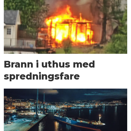
Brann i uthus med
spredningsfare