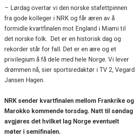
– Lørdag overtar vi den norske stafettpinnen
fra gode kolleger i NRK og får æren av å
formidle kvartfinalen mot England i Miami til
det norske folk. Det er en historisk dag og
rekorder står for fall. Det er en ære og et
privilegium å få dele med hele Norge. Vi lever
drømmen nå, sier sportsredaktør i TV 2, Vegard
Jansen Hagen.
NRK sender kvartfinalen mellom Frankrike og
Marokko kommende torsdag. Natt til søndag
avgjøres det hvilket lag Norge eventuelt
møter i semifinalen.