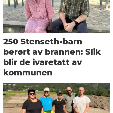
250 Stenseth-barn
berørt av brannen: Slik
blir de ivaretatt av
kommunen