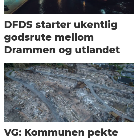
DFDS starter ukentlig
godsrute mellom
Drammen og utlandet
VG: Kommunen pekte