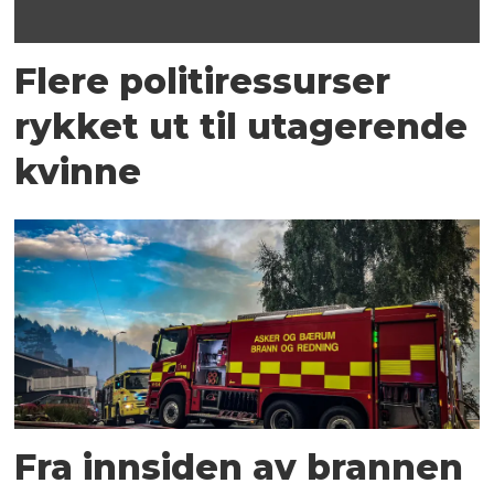
Flere politiressurser
rykket ut til utagerende
kvinne
Fra innsiden av brannen