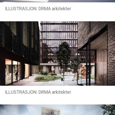
ILLUSTRASJON: DRMA arkitekter
ILLUSTRASJON: DRMA arkitekter