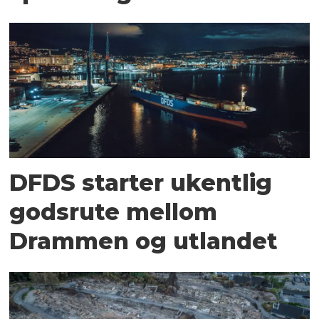
DFDS starter ukentlig
godsrute mellom
Drammen og utlandet