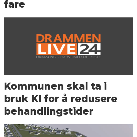
fare
Kommunen skal ta i
bruk KI for å redusere
behandlingstider