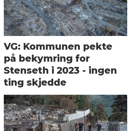
VG: Kommunen pekte
på bekymring for
Stenseth i 2023 - ingen
ting skjedde