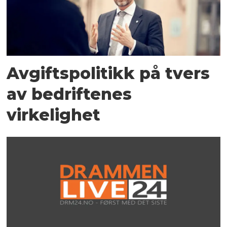
Avgiftspolitikk på tvers
av bedriftenes
virkelighet