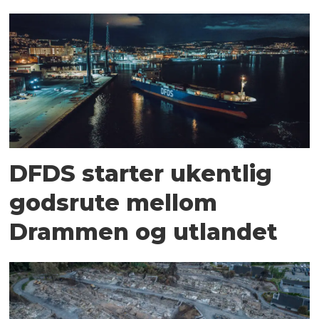
DFDS starter ukentlig
godsrute mellom
Drammen og utlandet