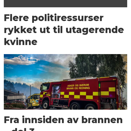
Flere politiressurser
rykket ut til utagerende
kvinne
Fra innsiden av brannen