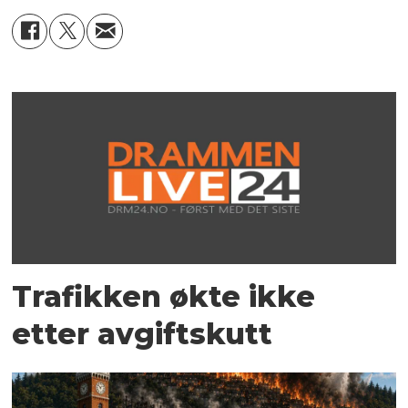
Trafikken økte ikke
etter avgiftskutt