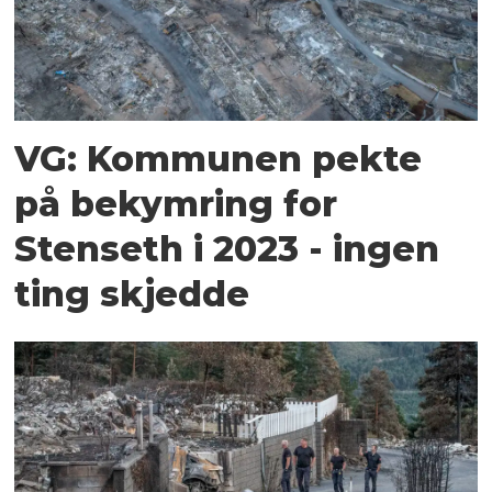
VG: Kommunen pekte
på bekymring for
Stenseth i 2023 - ingen
ting skjedde