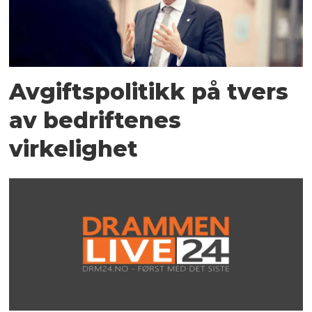
Avgiftspolitikk på tvers
av bedriftenes
virkelighet