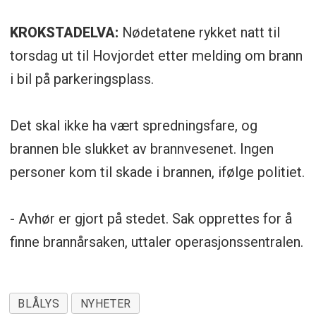
KROKSTADELVA:
Nødetatene rykket natt til
torsdag ut til Hovjordet etter melding om brann
i bil på parkeringsplass.
Det skal ikke ha vært spredningsfare, og
brannen ble slukket av brannvesenet. Ingen
personer kom til skade i brannen, ifølge politiet.
- Avhør er gjort på stedet. Sak opprettes for å
finne brannårsaken, uttaler operasjonssentralen.
BLÅLYS
NYHETER