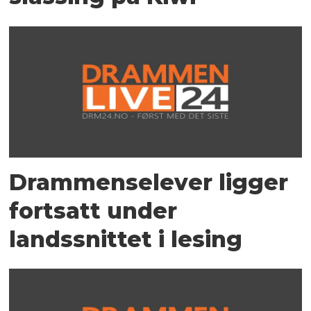
Drammenselever ligger
fortsatt under
landssnittet i lesing