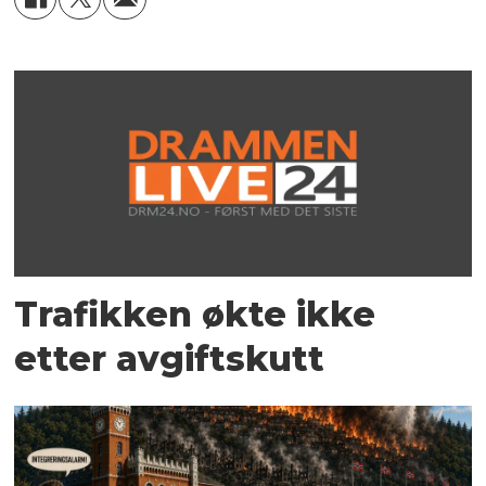
Trafikken økte ikke
etter avgiftskutt