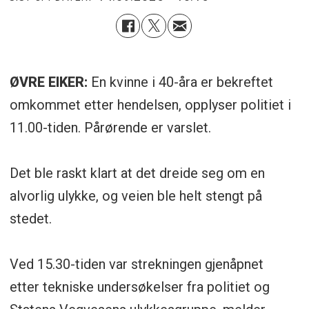
ØVRE EIKER:
En kvinne i 40-åra er bekreftet
omkommet etter hendelsen, opplyser politiet i
11.00-tiden. Pårørende er varslet.
Det ble raskt klart at det dreide seg om en
alvorlig ulykke, og veien ble helt stengt på
stedet.
Ved 15.30-tiden var strekningen gjenåpnet
etter tekniske undersøkelser fra politiet og