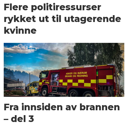
Flere politiressurser
rykket ut til utagerende
kvinne
Fra innsiden av brannen
– del 3