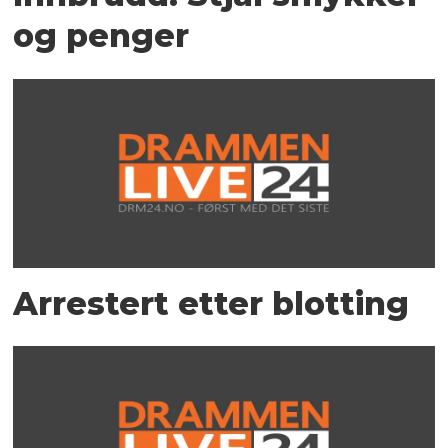
og penger
Arrestert etter blotting