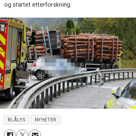
og startet etterforskning.
BLÅLYS
NYHETER