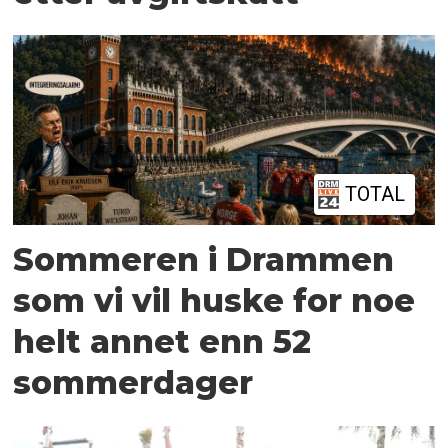
TOTAL
Sommeren i Drammen
som vi vil huske for noe
helt annet enn 52
sommerdager