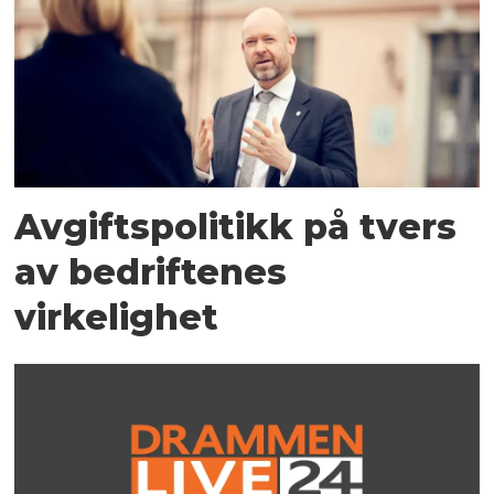
Avgiftspolitikk på tvers
av bedriftenes
virkelighet