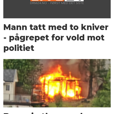
Mann tatt med to kniver
- pågrepet for vold mot
politiet