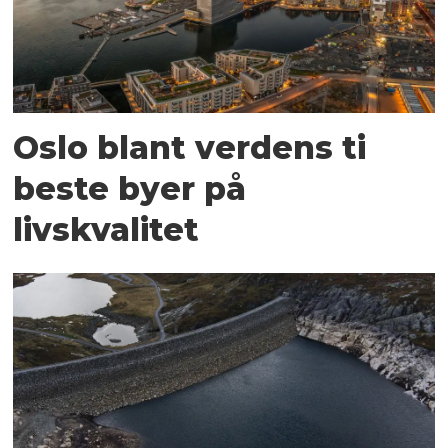
Oslo blant verdens ti
beste byer på
livskvalitet