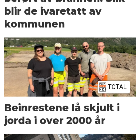
blir de ivaretatt av
kommunen
TOTAL
Beinrestene lå skjult i
jorda i over 2000 år