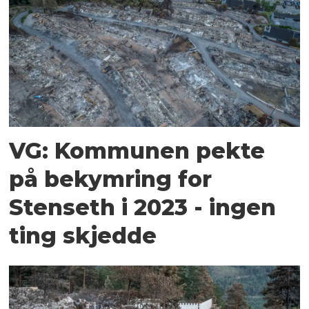
VG: Kommunen pekte
på bekymring for
Stenseth i 2023 - ingen
ting skjedde