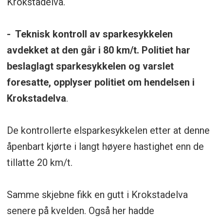
Krokstadelva.
- Teknisk kontroll av sparkesykkelen
avdekket at den går i 80 km/t. Politiet har
beslaglagt sparkesykkelen og varslet
foresatte, opplyser politiet om hendelsen i
Krokstadelva
.
De kontrollerte elsparkesykkelen etter at denne
åpenbart kjørte i langt høyere hastighet enn de
tillatte 20 km/t.
Samme skjebne fikk en gutt i Krokstadelva
senere på kvelden. Også her hadde