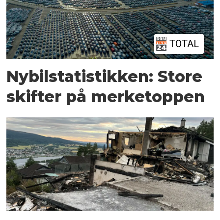
TOTAL
Nybilstatistikken: Store
skifter på merketoppen