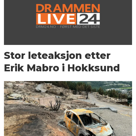
Stor leteaksjon etter
Erik Mabro i Hokksund