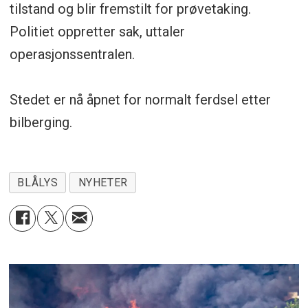
tilstand og blir fremstilt for prøvetaking.
Politiet oppretter sak, uttaler
operasjonssentralen.
Stedet er nå åpnet for normalt ferdsel etter
bilberging.
BLÅLYS
NYHETER