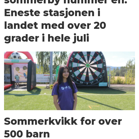
Eneste stasjonen i
landet med over 20
grader i hele juli
Sommerkvikk for over
500 barn