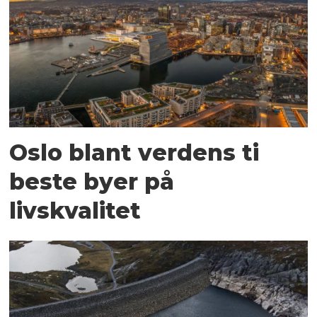
Oslo blant verdens ti
beste byer på
livskvalitet