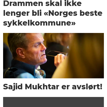
Drammen skal ikke
lenger bli «Norges beste
sykkelkommune»
Sajid Mukhtar er avslørt!