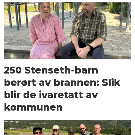
250 Stenseth-barn
berørt av brannen: Slik
blir de ivaretatt av
kommunen