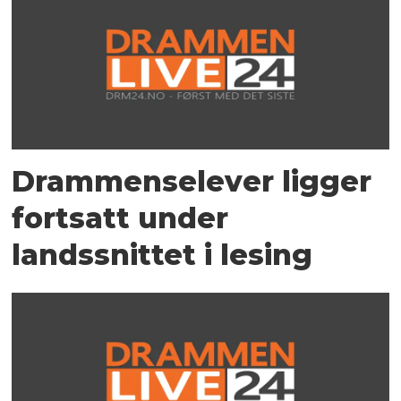
Drammenselever ligger
fortsatt under
landssnittet i lesing