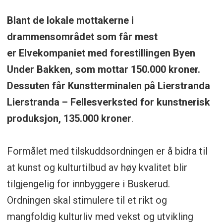
Blant de lokale mottakerne i
drammensområdet som får mest
er Elvekompaniet med forestillingen Byen
Under Bakken, som mottar 150.000 kroner.
Dessuten får Kunstterminalen på Lierstranda
Lierstranda – Fellesverksted for kunstnerisk
produksjon, 135.000 kroner
.
Formålet med tilskuddsordningen er å bidra til
at kunst og kulturtilbud av høy kvalitet blir
tilgjengelig for innbyggere i Buskerud.
Ordningen skal stimulere til et rikt og
mangfoldig kulturliv med vekst og utvikling