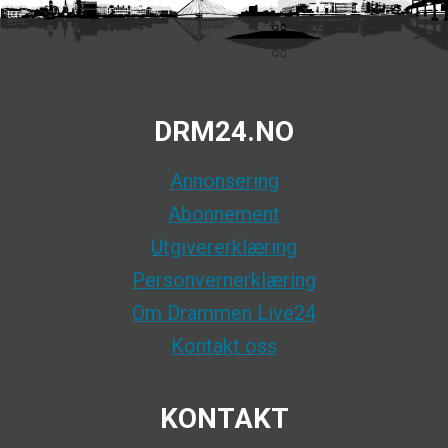
DRM24.NO
Annonsering
Abonnement
Utgivererklæring
Personvernerklæring
Om Drammen Live24
Kontakt oss
KONTAKT