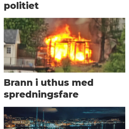
politiet
Brann i uthus med
spredningsfare