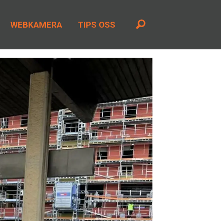
WEBKAMERA
TIPS OSS