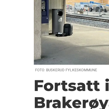
FOTO: BUSKERUD FYLKESKOMMUNE
Fortsatt 
Brakerøya