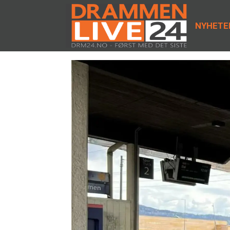
NYHETE