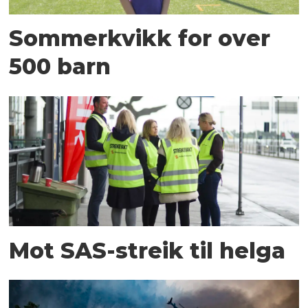
Sommerkvikk for over
500 barn
Mot SAS-streik til helga