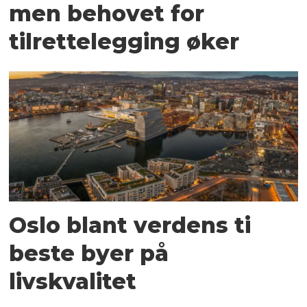
men behovet for
tilrettelegging øker
Oslo blant verdens ti
beste byer på
livskvalitet