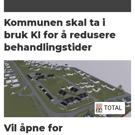
Kommunen skal ta i
bruk KI for å redusere
behandlingstider
TOTAL
Vil åpne for