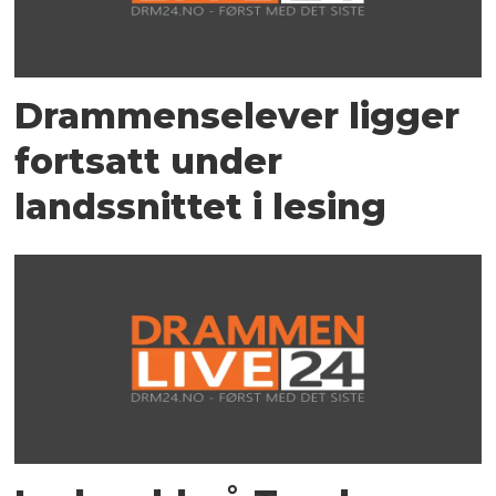
Drammenselever ligger
fortsatt under
landssnittet i lesing