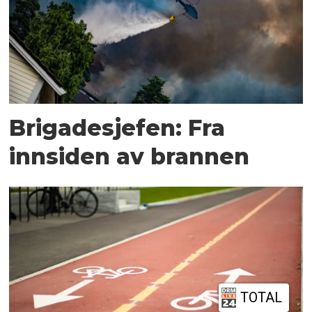
Brigadesjefen: Fra
innsiden av brannen
TOTAL