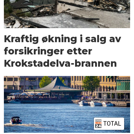
Kraftig økning i salg av
forsikringer etter
Krokstadelva-brannen
TOTAL