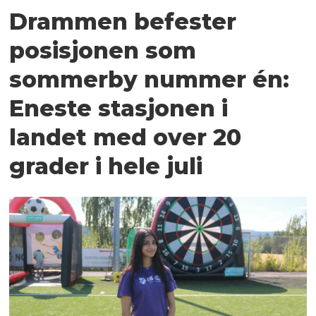
Drammen befester
posisjonen som
sommerby nummer én:
Eneste stasjonen i
landet med over 20
grader i hele juli