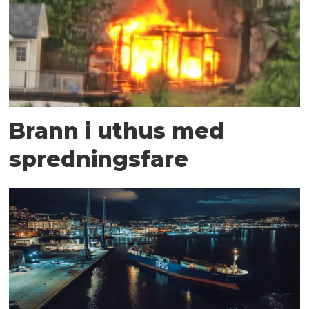
Brann i uthus med
spredningsfare