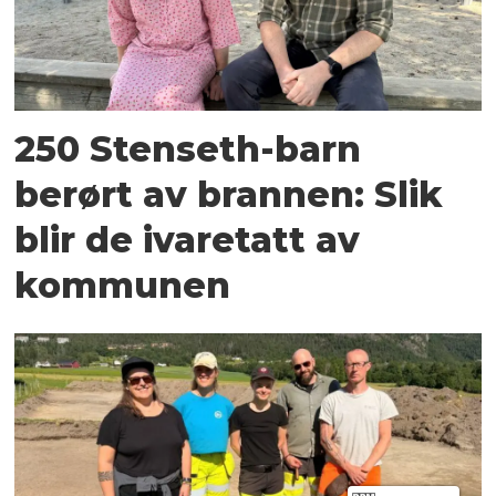
250 Stenseth-barn
berørt av brannen: Slik
blir de ivaretatt av
kommunen