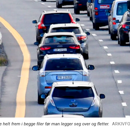
 helt frem i begge filer før man legger seg over og fletter.
ARKIVFO