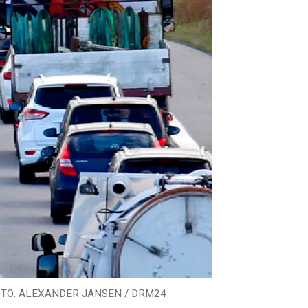
TO: ALEXANDER JANSEN / DRM24