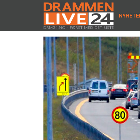
NYHETE