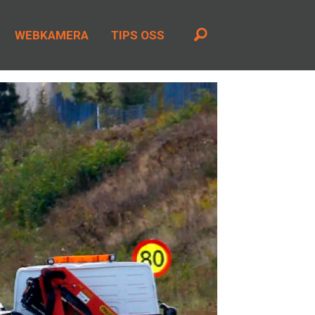
WEBKAMERA
TIPS OSS