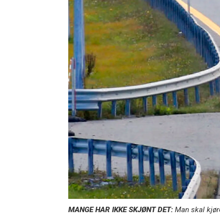
MANGE HAR IKKE SKJØNT DET:
Man skal kjøre