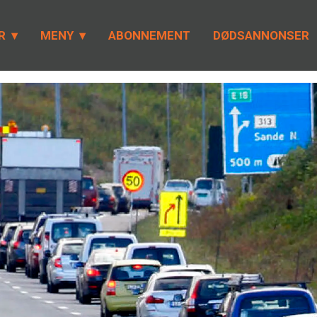
R
MENY
ABONNEMENT
DØDSANNONSER